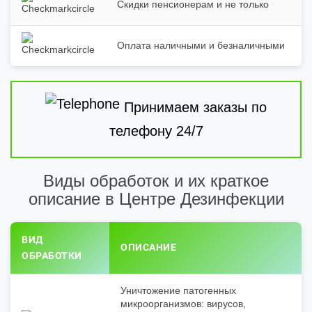
Скидки пенсионерам и не только
Оплата наличными и безналичными
Принимаем заказы по
телефону 24/7
Виды обработок и их краткое
описание в Центре Дезинфекции
ВИД
ОПИСАНИЕ
ОБРАБОТКИ
Уничтожение патогенных
микроорганизмов: вирусов,