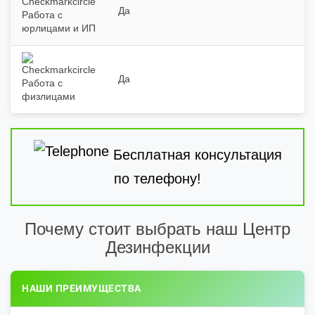
Да
Работа с
юрлицами и ИП
Да
Работа с
физлицами
Бесплатная консультация
по телефону!
Почему стоит выбрать наш Центр
Дезинфекции
НАШИ ПРЕИМУЩЕСТВА