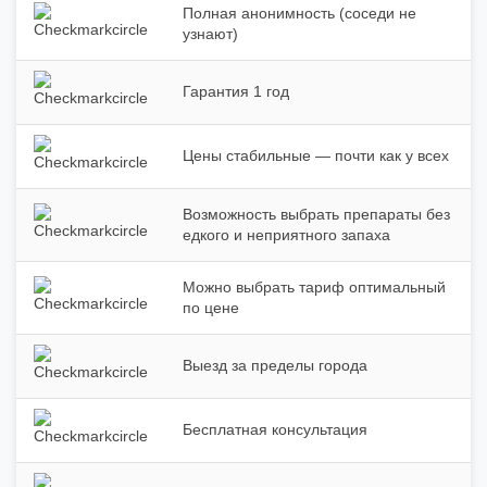
Полная анонимность (соседи не
узнают)
Гарантия 1 год
Цены стабильные — почти как у всех
Возможность выбрать препараты без
едкого и неприятного запаха
Можно выбрать тариф оптимальный
по цене
Выезд за пределы города
Бесплатная консультация