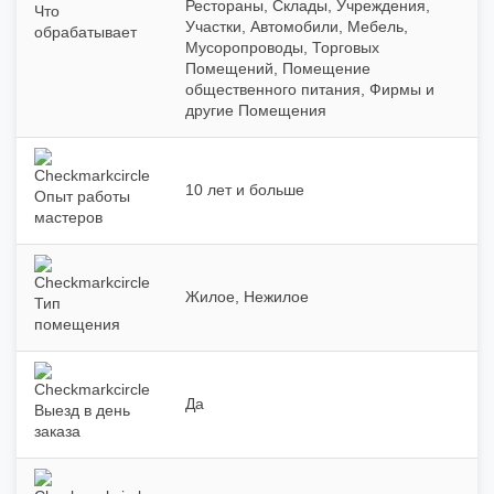
Рестораны, Склады, Учреждения,
Что
Участки, Автомобили, Мебель,
обрабатывает
Мусоропроводы, Торговых
Помещений, Помещение
общественного питания, Фирмы и
другие Помещения
10 лет и больше
Опыт работы
мастеров
Жилое, Нежилое
Тип
помещения
Да
Выезд в день
заказа