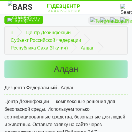
ДЕЗЦЕНТР
ФЕДЕРАЛЬНЫЙ
ОПРЕДЕЛИТЬ
вредителя
Центр Дезинфекции
Субъект Российской Федерации
Республика Саха (Якутия)
Алдан
Алдан
Дезцентр Федеральный - Алдан
Центр Дезинфекции — комплексные решения для
безопасной среды. Используем только
сертифицированные средства, безопасные для людей
и животных. Оставьте заявку на сайте через