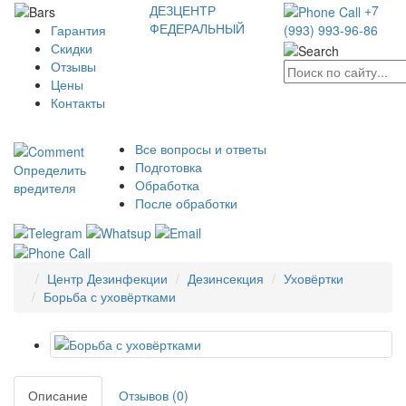
ДЕЗЦЕНТР
+7
ФЕДЕРАЛЬНЫЙ
Гарантия
(993) 993-96-86
Скидки
Отзывы
Цены
Контакты
Все вопросы и ответы
Подготовка
Определить
Обработка
вредителя
После обработки
Центр Дезинфекции
Дезинсекция
Уховёртки
Борьба с уховёртками
Описание
Отзывов (0)