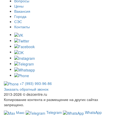
Вопросы
Цены
Вакансия
Города
СЭС
Контакты
+7 (993) 993-96-86
Заказать обратный звонок
2013-2026 ©
dezcentre.ru
Копирование контента и размещение на других сайтах
запрещено.
Макс
Telegram
WhatsApp