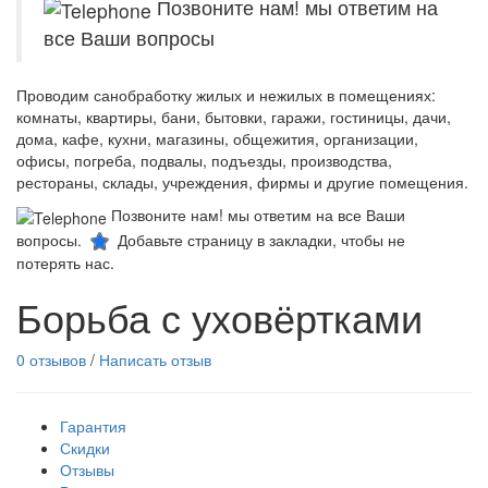
Позвоните нам! мы ответим на
все Ваши вопросы
Проводим санобработку жилых и нежилых в помещениях:
комнаты, квартиры, бани, бытовки, гаражи, гостиницы, дачи,
дома, кафе, кухни, магазины, общежития, организации,
офисы, погреба, подвалы, подъезды, производства,
рестораны, склады, учреждения, фирмы и другие помещения.
Позвоните нам! мы ответим на все Ваши
вопросы.
Добавьте страницу в закладки, чтобы не
потерять нас.
Борьба с уховёртками
0 отзывов
/
Написать отзыв
Гарантия
Скидки
Отзывы