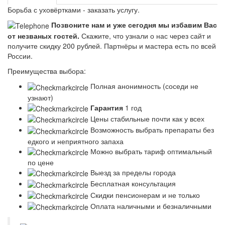
Борьба с уховёртками - заказать услугу.
Позвоните нам и уже сегодня мы избавим Вас
от незваных гостей.
Скажите, что узнали о нас через сайт и
получите скидку 200 рублей.
Партнёры и мастера есть по всей
России.
Преимущества выбора:
Полная анонимность (соседи не
узнают)
Гарантия
1 год
Цены стабильные почти как у всех
Возможность выбрать препараты без
едкого и неприятного запаха
Можно выбрать тариф оптимальный
по цене
Выезд за пределы города
Бесплатная консультация
Скидки пенсионерам и не только
Оплата наличными и безналичными