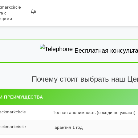
Да
а с
ицами
Бесплатная консульта
Почему стоит выбрать наш Це
И ПРЕИМУЩЕСТВА
Полная анонимность (соседи не узнают)
Гарантия 1 год