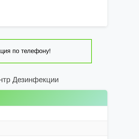
ция по телефону!
нтр Дезинфекции