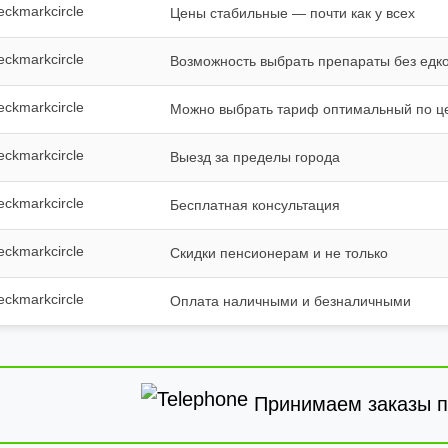
Цены стабильные — почти как у всех
Возможность выбрать препараты без едко
Можно выбрать тариф оптимальный по ц
Выезд за пределы города
Бесплатная консультация
Скидки пенсионерам и не только
Оплата наличными и безналичными
Принимаем заказы п