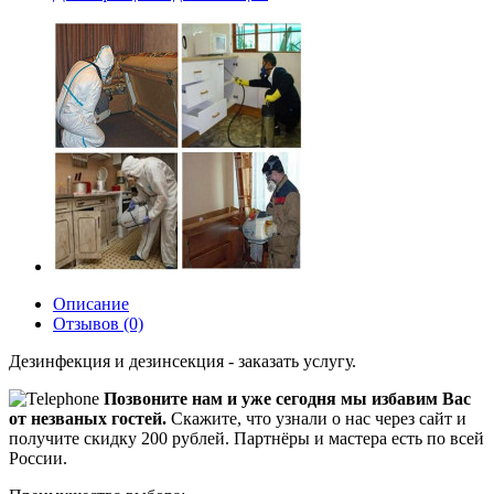
Описание
Отзывов (0)
Дезинфекция и дезинсекция - заказать услугу.
Позвоните нам и уже сегодня мы избавим Вас
от незваных гостей.
Скажите, что узнали о нас через сайт и
получите скидку 200 рублей.
Партнёры и мастера есть по всей
России.