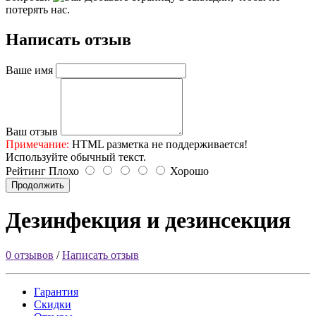
потерять нас.
Написать отзыв
Ваше имя
Ваш отзыв
Примечание:
HTML разметка не поддерживается!
Используйте обычный текст.
Рейтинг
Плохо
Хорошо
Продолжить
Дезинфекция и дезинсекция
0 отзывов
/
Написать отзыв
Гарантия
Скидки