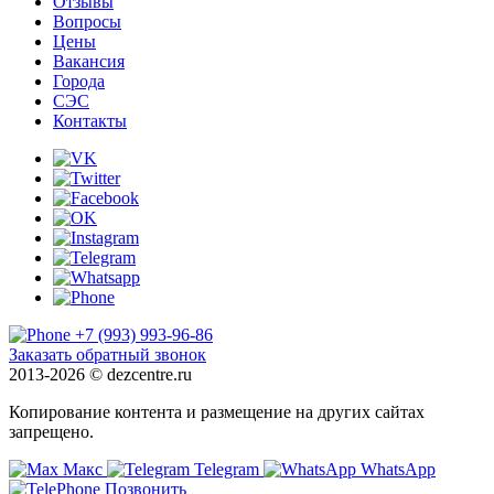
Отзывы
Вопросы
Цены
Вакансия
Города
СЭС
Контакты
+7 (993) 993-96-86
Заказать обратный звонок
2013-2026 ©
dezcentre.ru
Копирование контента и размещение на других сайтах
запрещено.
Макс
Telegram
WhatsApp
Позвонить