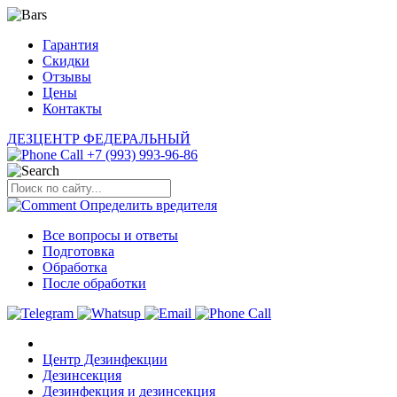
Гарантия
Скидки
Отзывы
Цены
Контакты
ДЕЗЦЕНТР
ФЕДЕРАЛЬНЫЙ
+7 (993) 993-96-86
Определить
вредителя
Все вопросы и ответы
Подготовка
Обработка
После обработки
Центр Дезинфекции
Дезинсекция
Дезинфекция и дезинсекция