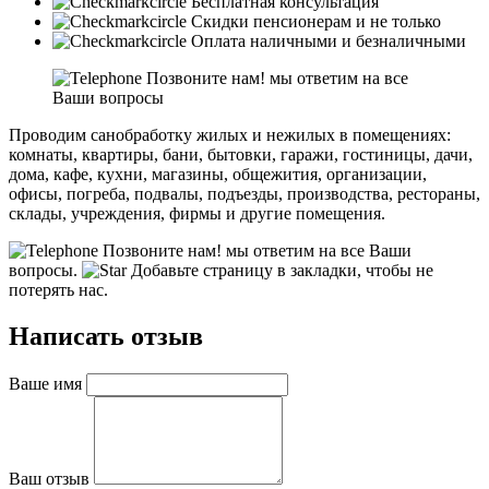
Бесплатная консультация
Скидки пенсионерам и не только
Оплата наличными и безналичными
Позвоните нам! мы ответим на все
Ваши вопросы
Проводим санобработку жилых и нежилых в помещениях:
комнаты, квартиры, бани, бытовки, гаражи, гостиницы, дачи,
дома, кафе, кухни, магазины, общежития, организации,
офисы, погреба, подвалы, подъезды, производства, рестораны,
склады, учреждения, фирмы и другие помещения.
Позвоните нам! мы ответим на все Ваши
вопросы.
Добавьте страницу в закладки, чтобы не
потерять нас.
Написать отзыв
Ваше имя
Ваш отзыв