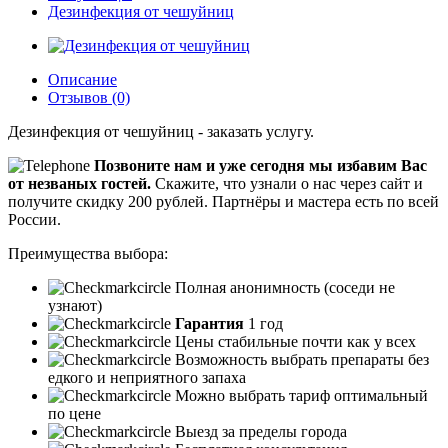
Дезинфекция от чешуйниц
Описание
Отзывов (0)
Дезинфекция от чешуйниц - заказать услугу.
Позвоните нам и уже сегодня мы избавим Вас
от незваных гостей.
Скажите, что узнали о нас через сайт и
получите скидку 200 рублей.
Партнёры и мастера есть по всей
России.
Преимущества выбора:
Полная анонимность (соседи не
узнают)
Гарантия
1 год
Цены стабильные почти как у всех
Возможность выбрать препараты без
едкого и неприятного запаха
Можно выбрать тариф оптимальный
по цене
Выезд за пределы города