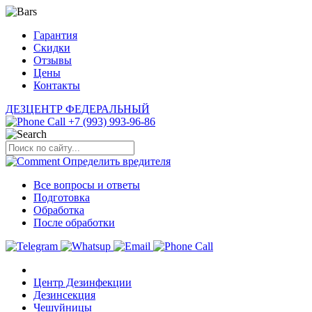
Гарантия
Скидки
Отзывы
Цены
Контакты
ДЕЗЦЕНТР
ФЕДЕРАЛЬНЫЙ
+7 (993) 993-96-86
Определить
вредителя
Все вопросы и ответы
Подготовка
Обработка
После обработки
Центр Дезинфекции
Дезинсекция
Чешуйницы