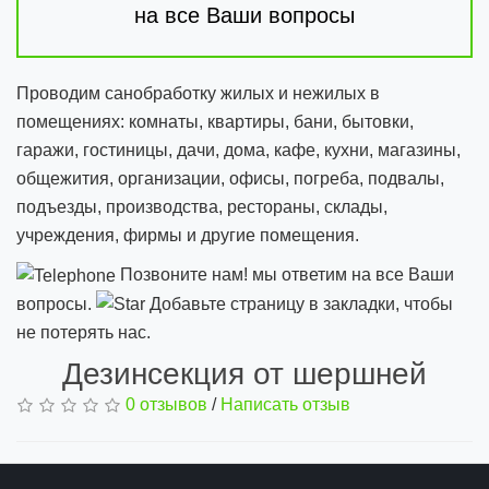
на все Ваши вопросы
Проводим санобработку жилых и нежилых в
помещениях: комнаты, квартиры, бани, бытовки,
гаражи, гостиницы, дачи, дома, кафе, кухни, магазины,
общежития, организации, офисы, погреба, подвалы,
подъезды, производства, рестораны, склады,
учреждения, фирмы и другие помещения.
Позвоните нам! мы ответим на все Ваши
вопросы.
Добавьте страницу в закладки, чтобы
не потерять нас.
Дезинсекция от шершней
0 отзывов
/
Написать отзыв