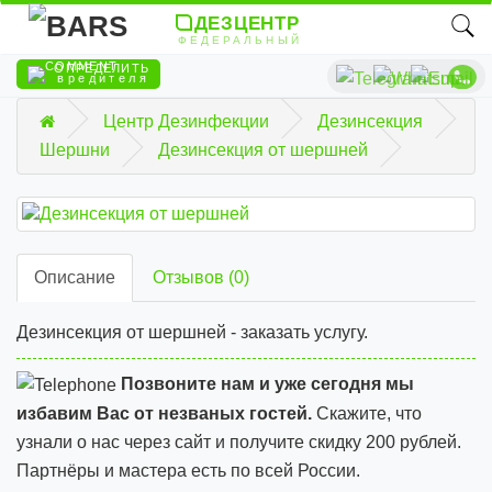
ДЕЗЦЕНТР
ФЕДЕРАЛЬНЫЙ
ОПРЕДЕЛИТЬ
вредителя
Центр Дезинфекции
Дезинсекция
Шершни
Дезинсекция от шершней
Описание
Отзывов (0)
Дезинсекция от шершней - заказать услугу.
Позвоните нам и уже сегодня мы
избавим Вас от незваных гостей.
Скажите, что
узнали о нас через сайт и
получите скидку 200 рублей.
Партнёры и мастера есть по всей России.