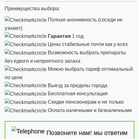
Преимущества выбора:
Полная анонимность (соседи не
узнают)
Гарантия
1 год
Цены стабильные почти как у всех
Возможность выбрать препараты
без едкого и неприятного запаха
Можно выбрать тариф оптимальный
по цене
Выезд за пределы города
Бесплатная консультация
Скидки пенсионерам и не только
Оплата наличными и безналичными
Позвоните нам! мы ответим