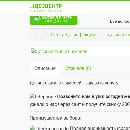
ДЕЗЦЕНТР
ФЕДЕРАЛЬНЫЙ
ОПРЕДЕЛИТЬ
вредителя
Все вопро
Центр Дезинфекции
Дезинсек
Описание
Отзывов (0)
Дезинсекция от шмелей - заказать услугу.
Позвоните нам и уже сегодня мы
узнали о нас через сайт и
получите скидку 200
Преимущества выбора:
Полная анонимность (сосед