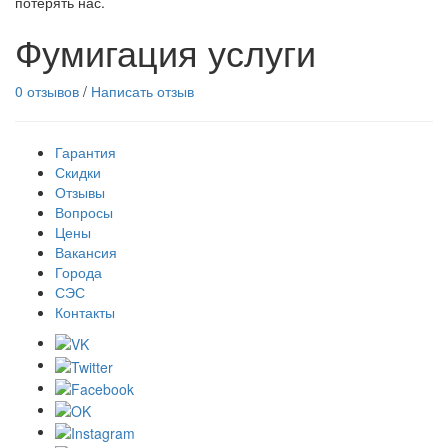
потерять нас.
Фумигация услуги
0 отзывов
/
Написать отзыв
Гарантия
Скидки
Отзывы
Вопросы
Цены
Вакансия
Города
СЭС
Контакты