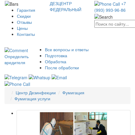
ДЕЗЦЕНТР
+7
ФЕДЕРАЛЬНЫЙ
Гарантия
(993) 993-96-86
Скидки
Отзывы
Цены
Контакты
Все вопросы и ответы
Подготовка
Определить
Обработка
вредителя
После обработки
Центр Дезинфекции
Фумигация
Фумигация услуги