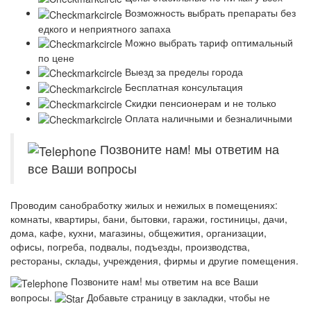
Возможность выбрать препараты без
едкого и неприятного запаха
Можно выбрать тариф оптимальный
по цене
Выезд за пределы города
Бесплатная консультация
Скидки пенсионерам и не только
Оплата наличными и безналичными
Позвоните нам! мы ответим на
все Ваши вопросы
Проводим санобработку жилых и нежилых в помещениях:
комнаты, квартиры, бани, бытовки, гаражи, гостиницы, дачи,
дома, кафе, кухни, магазины, общежития, организации,
офисы, погреба, подвалы, подъезды, производства,
рестораны, склады, учреждения, фирмы и другие помещения.
Позвоните нам! мы ответим на все Ваши
вопросы.
Добавьте страницу в закладки, чтобы не