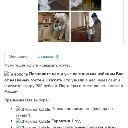
Описание
Отзывов (0)
Фумигация услуги - заказать услугу.
Позвоните нам и уже сегодня мы избавим Вас
от незваных гостей.
Скажите, что узнали о нас через сайт и
получите скидку 200 рублей.
Партнёры и мастера есть по всей
России.
Преимущества выбора:
Полная анонимность (соседи не
узнают)
Гарантия
1 год
Цены стабильные почти как у всех