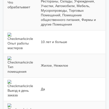
Рестораны, Склады, Учреждения,
Что
Участки, Автомобили, Мебель,
обрабатывает
Мусоропроводы, Торговых
Помещений, Помещение
общественного питания, Фирмы и
другие Помещения
10 лет и больше
Опыт работы
мастеров
Жилое, Нежилое
Тип
помещения
Да
Выезд в день
заказа