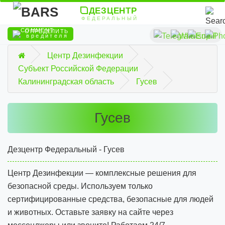
ДЕЗЦЕНТР
ФЕДЕРАЛЬНЫЙ
ОПРЕДЕЛИТЬ
вредителя
Центр Дезинфекции
Субъект Российской Федерации
Калининградская область
Гусев
Гусев
Дезцентр Федеральный - Гусев
Центр Дезинфекции — комплексные решения для
безопасной среды. Используем только
сертифицированные средства, безопасные для людей
и животных. Оставьте заявку на сайте через