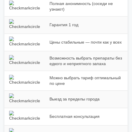
Полная анонимность (соседи не
узнают)
Гарантия 1 год
Цены стабильные — почти как у всех
Возможность выбрать препараты без
едкого и неприятного запаха
Можно выбрать тариф оптимальный
по цене
Выезд за пределы города
Бесплатная консультация