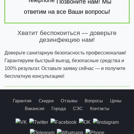
Позвоните нам! Мы
ответим на все Ваши вопросы!
Хватит беспокоиться — доверьте
дезинфекцию нам!
Доверьте санитарную безопасность профессионалам!
Гарантируем быстрый выезд, безопасные средства и
100% результат. Оставьте заявку сейчас — и получите
бесплатную консультацию!
Гарантия
Скидки
Отзывы
Вопросы
Цены
Вакансия
Города
СЭС
Контакты