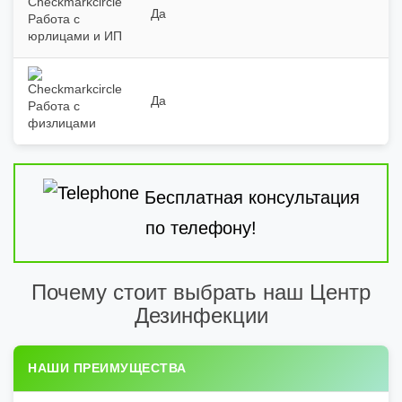
Да
Работа с
юрлицами и ИП
Да
Работа с
физлицами
Бесплатная консультация
по телефону!
Почему стоит выбрать наш Центр
Дезинфекции
НАШИ ПРЕИМУЩЕСТВА