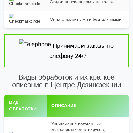
Скидки пенсионерам и не только
Оплата наличными и безналичными
Принимаем заказы по
телефону 24/7
Виды обработок и их краткое
описание в Центре Дезинфекции
ВИД
ОПИСАНИЕ
ОБРАБОТКИ
Уничтожение патогенных
микроорганизмов: вирусов,