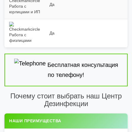
Да
Работа с
юрлицами и ИП
Да
Работа с
физлицами
Бесплатная консультация
по телефону!
Почему стоит выбрать наш Центр
Дезинфекции
НАШИ ПРЕИМУЩЕСТВА