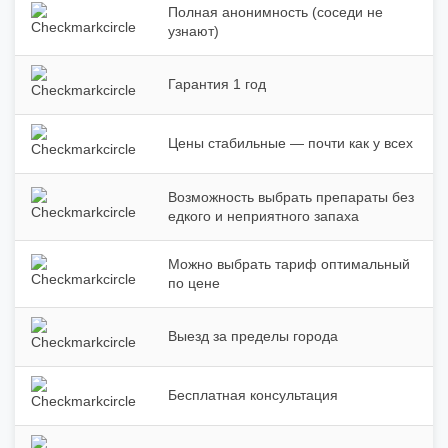
Полная анонимность (соседи не
узнают)
Гарантия 1 год
Цены стабильные — почти как у всех
Возможность выбрать препараты без
едкого и неприятного запаха
Можно выбрать тариф оптимальный
по цене
Выезд за пределы города
Бесплатная консультация