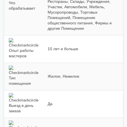
Рестораны, Склады, Учреждения,
Что
Участки, Автомобили, Мебель,
обрабатывает
Мусоропроводы, Торговых
Помещений, Помещение
общественного питания, Фирмы и
другие Помещения
10 лет и больше
Опыт работы
мастеров
Жилое, Нежилое
Тип
помещения
Да
Выезд в день
заказа