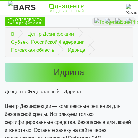
ДЕЗЦЕНТР
ФЕДЕРАЛЬНЫЙ
ОПРЕДЕЛИТЬ
вредителя
Центр Дезинфекции
Субъект Российской Федерации
Псковская область
Идрица
Идрица
Дезцентр Федеральный - Идрица
Центр Дезинфекции — комплексные решения для
безопасной среды. Используем только
сертифицированные средства, безопасные для людей
и животных. Оставьте заявку на сайте через