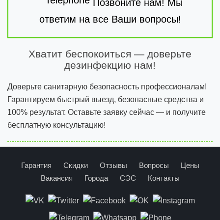
Позвоните нам! Мы
ответим на все Ваши вопросы!
Хватит беспокоиться — доверьте
дезинфекцию нам!
Доверьте санитарную безопасность профессионалам!
Гарантируем быстрый выезд, безопасные средства и
100% результат. Оставьте заявку сейчас — и получите
бесплатную консультацию!
Гарантия
Скидки
Отзывы
Вопросы
Цены
Вакансия
Города
СЭС
Контакты