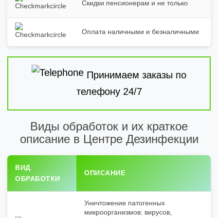
Скидки пенсионерам и не только
Оплата наличными и безналичными
Принимаем заказы по
телефону 24/7
Виды обработок и их краткое
описание в Центре Дезинфекции
ВИД
ОПИСАНИЕ
ОБРАБОТКИ
Уничтожение патогенных
микроорганизмов: вирусов,