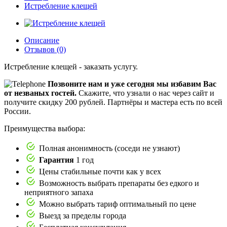
Истребление клещей
Описание
Отзывов (0)
Истребление клещей - заказать услугу.
Позвоните нам и уже сегодня мы избавим Вас
от незваных гостей.
Скажите, что узнали о нас через сайт и
получите скидку 200 рублей.
Партнёры и мастера есть по всей
России.
Преимущества выбора:
Полная анонимность (соседи не узнают)
Гарантия
1 год
Цены стабильные почти как у всех
Возможность выбрать препараты без едкого и
неприятного запаха
Можно выбрать тариф оптимальный по цене
Выезд за пределы города