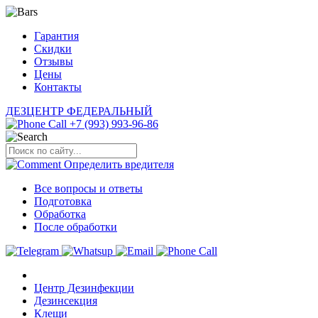
Гарантия
Скидки
Отзывы
Цены
Контакты
ДЕЗЦЕНТР
ФЕДЕРАЛЬНЫЙ
+7 (993) 993-96-86
Определить
вредителя
Все вопросы и ответы
Подготовка
Обработка
После обработки
Центр Дезинфекции
Дезинсекция
Клещи