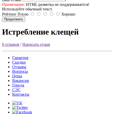
Примечание:
HTML разметка не поддерживается!
Используйте обычный текст.
Рейтинг
Плохо
Хорошо
Продолжить
Истребление клещей
0 отзывов
/
Написать отзыв
Гарантия
Скидки
Отзывы
Вопросы
Цены
Вакансия
Города
СЭС
Контакты