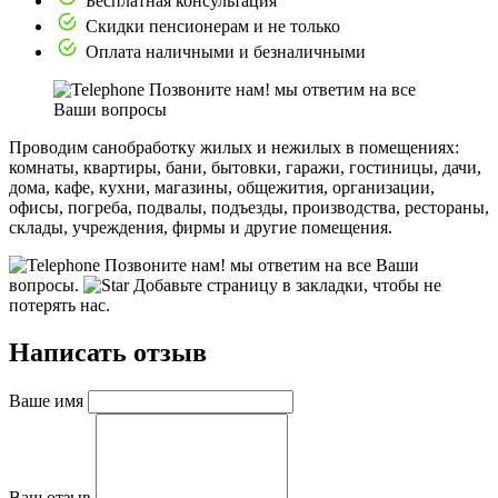
Бесплатная консультация
Скидки пенсионерам и не только
Оплата наличными и безналичными
Позвоните нам! мы ответим на все
Ваши вопросы
Проводим санобработку жилых и нежилых в помещениях:
комнаты, квартиры, бани, бытовки, гаражи, гостиницы, дачи,
дома, кафе, кухни, магазины, общежития, организации,
офисы, погреба, подвалы, подъезды, производства, рестораны,
склады, учреждения, фирмы и другие помещения.
Позвоните нам! мы ответим на все Ваши
вопросы.
Добавьте страницу в закладки, чтобы не
потерять нас.
Написать отзыв
Ваше имя
Ваш отзыв