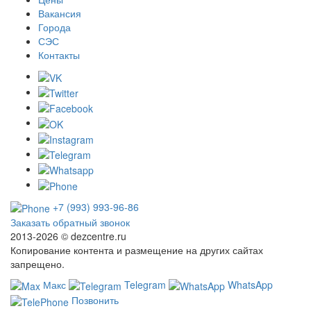
Вакансия
Города
СЭС
Контакты
+7 (993) 993-96-86
Заказать обратный звонок
2013-2026 ©
dezcentre.ru
Копирование контента и размещение на других сайтах
запрещено.
Макс
Telegram
WhatsApp
Позвонить