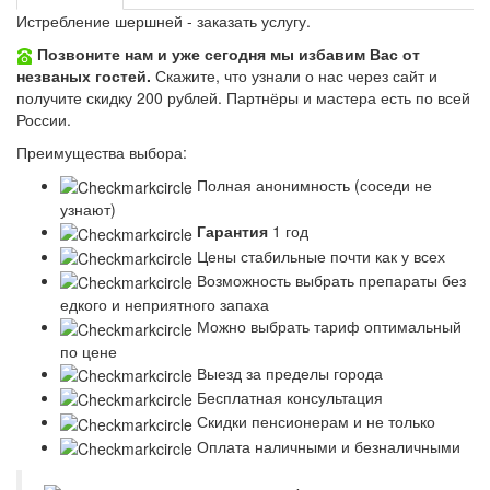
Истребление шершней - заказать услугу.
Позвоните нам и уже сегодня мы избавим Вас от
незваных гостей.
Скажите, что узнали о нас через сайт и
получите скидку 200 рублей.
Партнёры и мастера есть по всей
России.
Преимущества выбора:
Полная анонимность (соседи не
узнают)
Гарантия
1 год
Цены стабильные почти как у всех
Возможность выбрать препараты без
едкого и неприятного запаха
Можно выбрать тариф оптимальный
по цене
Выезд за пределы города
Бесплатная консультация
Скидки пенсионерам и не только
Оплата наличными и безналичными