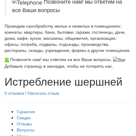
Позвоните нам! мы ответим на
все Ваши вопросы
Проводим санобработку жилых и нежилых в помещениях:
комнаты, квартиры, бани, бытовки, гаражи, гостиницы, дачи,
дома, кафе, кухни, магазины, общежития, организации,
офисы, погреба, подвалы, подъезды, производства,
рестораны, склады, учреждения, фирмы и другие помещения.
Позвоните нам! мы ответим на все Ваши вопросы.
Добавьте страницу в закладки, чтобы не потерять нас.
Истребление шершней
0 отзывов
/
Написать отзыв
Гарантия
Скидки
Отзывы
Вопросы
Цены