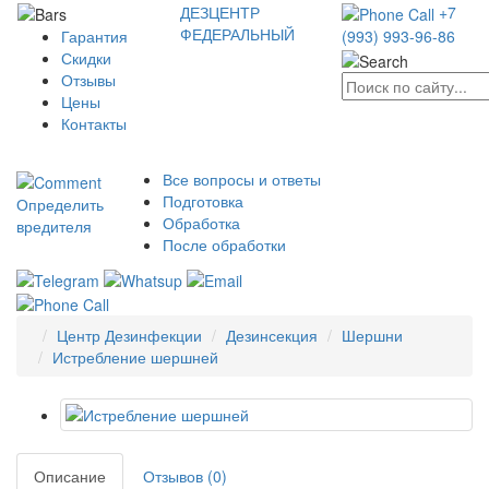
ДЕЗЦЕНТР
+7
ФЕДЕРАЛЬНЫЙ
Гарантия
(993) 993-96-86
Скидки
Отзывы
Цены
Контакты
Все вопросы и ответы
Подготовка
Определить
Обработка
вредителя
После обработки
Центр Дезинфекции
Дезинсекция
Шершни
Истребление шершней
Описание
Отзывов (0)