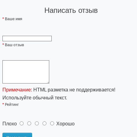
Написать отзыв
Ваше имя
Ваш отзыв
Примечание:
HTML разметка не поддерживается!
Используйте обычный текст.
Рейтинг
Плохо
Хорошо