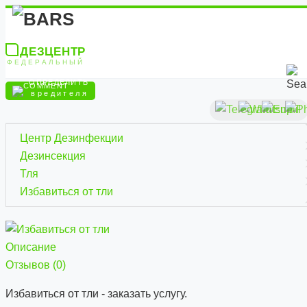
ДЕЗЦЕНТР
ФЕДЕРАЛЬНЫЙ
ОПРЕДЕЛИТЬ
вредителя
Центр Дезинфекции
Дезинсекция
Тля
Избавиться от тли
Описание
Отзывов (0)
Избавиться от тли - заказать услугу.