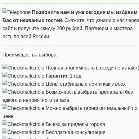
Позвоните нам и уже сегодня мы избавим
Вас от незваных гостей.
Скажите, что узнали о нас через
сайт и
получите скидку 200 рублей.
Партнёры и мастера
есть по всей России.
Преимущества выбора:
Полная анонимность (соседи не узнают
Гарантия
1 год
Цены стабильные почти как у всех
Возможность выбрать препараты без
едкого и неприятного запаха
Можно выбрать тариф оптимальный по
цене
Выезд за пределы города
Бесплатная консультация