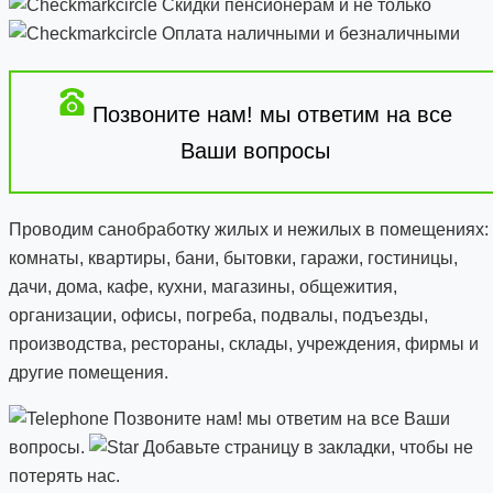
Скидки пенсионерам и не только
Оплата наличными и безналичными
Позвоните нам! мы ответим на все
Ваши вопросы
Проводим санобработку жилых и нежилых в помещениях:
комнаты, квартиры, бани, бытовки, гаражи, гостиницы,
дачи, дома, кафе, кухни, магазины, общежития,
организации, офисы, погреба, подвалы, подъезды,
производства, рестораны, склады, учреждения, фирмы и
другие помещения.
Позвоните нам! мы ответим на все Ваши
вопросы.
Добавьте страницу в закладки, чтобы не
потерять нас.