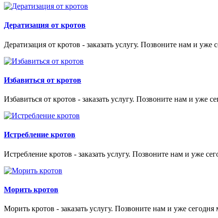
Дератизация от кротов
Дератизация от кротов - заказать услугу. Позвоните нам и уже 
Избавиться от кротов
Избавиться от кротов - заказать услугу. Позвоните нам и уже с
Истребление кротов
Истребление кротов - заказать услугу. Позвоните нам и уже сег
Морить кротов
Морить кротов - заказать услугу. Позвоните нам и уже сегодня 