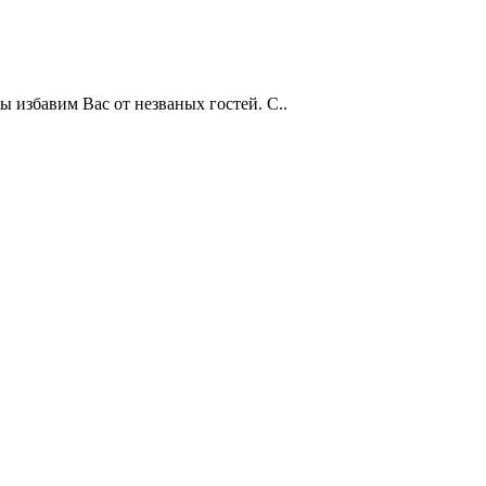
мы избавим Вас от незваных гостей. С..