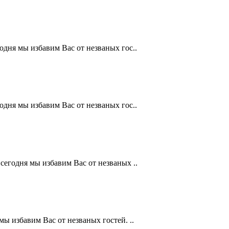
годня мы избавим Вас от незваных гос..
годня мы избавим Вас от незваных гос..
 сегодня мы избавим Вас от незваных ..
мы избавим Вас от незваных гостей. ..