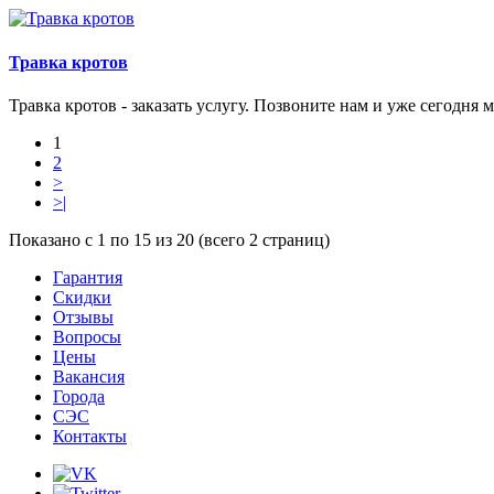
Травка кротов
Травка кротов - заказать услугу. Позвоните нам и уже сегодня 
1
2
>
>|
Показано с 1 по 15 из 20 (всего 2 страниц)
Гарантия
Скидки
Отзывы
Вопросы
Цены
Вакансия
Города
СЭС
Контакты