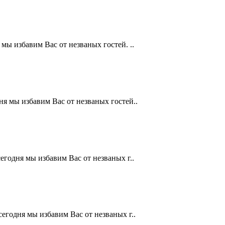
 мы избавим Вас от незваных гостей. ..
ня мы избавим Вас от незваных гостей..
сегодня мы избавим Вас от незваных г..
сегодня мы избавим Вас от незваных г..