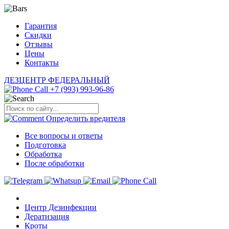
Гарантия
Скидки
Отзывы
Цены
Контакты
ДЕЗЦЕНТР
ФЕДЕРАЛЬНЫЙ
+7 (993) 993-96-86
Определить
вредителя
Все вопросы и ответы
Подготовка
Обработка
После обработки
Центр Дезинфекции
Дератизация
Кроты