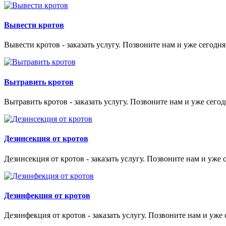
Вывести кротов
Вывести кротов - заказать услугу. Позвоните нам и уже сегодня
Вытравить кротов
Вытравить кротов - заказать услугу. Позвоните нам и уже сегод
Дезинсекция от кротов
Дезинсекция от кротов - заказать услугу. Позвоните нам и уже 
Дезинфекция от кротов
Дезинфекция от кротов - заказать услугу. Позвоните нам и уже 