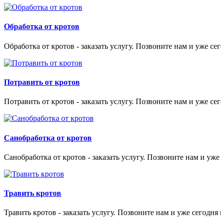
Обработка от кротов
Обработка от кротов - заказать услугу. Позвоните нам и уже се
Потравить от кротов
Потравить от кротов - заказать услугу. Позвоните нам и уже се
Санобработка от кротов
Санобработка от кротов - заказать услугу. Позвоните нам и уже
Травить кротов
Травить кротов - заказать услугу. Позвоните нам и уже сегодня 