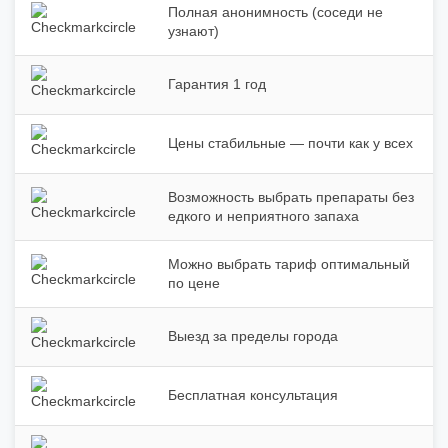
Полная анонимность (соседи не
узнают)
Гарантия 1 год
Цены стабильные — почти как у всех
Возможность выбрать препараты без
едкого и неприятного запаха
Можно выбрать тариф оптимальный
по цене
Выезд за пределы города
Бесплатная консультация