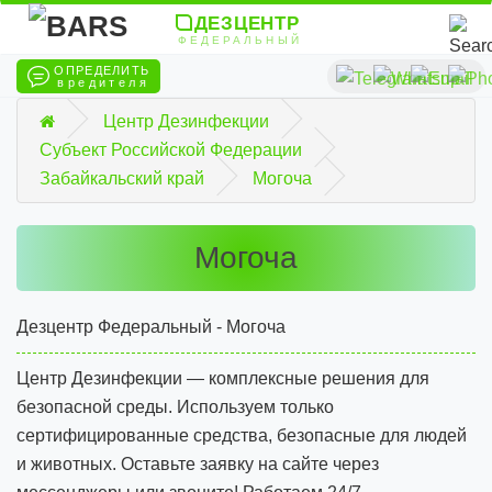
ДЕЗЦЕНТР
ФЕДЕРАЛЬНЫЙ
ОПРЕДЕЛИТЬ
вредителя
Центр Дезинфекции
Субъект Российской Федерации
Забайкальский край
Могоча
Могоча
Дезцентр Федеральный - Могоча
Центр Дезинфекции — комплексные решения для
безопасной среды. Используем только
сертифицированные средства, безопасные для людей
и животных. Оставьте заявку на сайте через