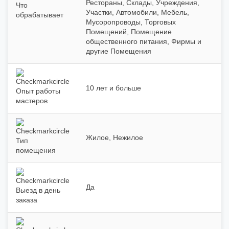
Рестораны, Склады, Учреждения,
Что
Участки, Автомобили, Мебель,
обрабатывает
Мусоропроводы, Торговых
Помещений, Помещение
общественного питания, Фирмы и
другие Помещения
10 лет и больше
Опыт работы
мастеров
Жилое, Нежилое
Тип
помещения
Да
Выезд в день
заказа