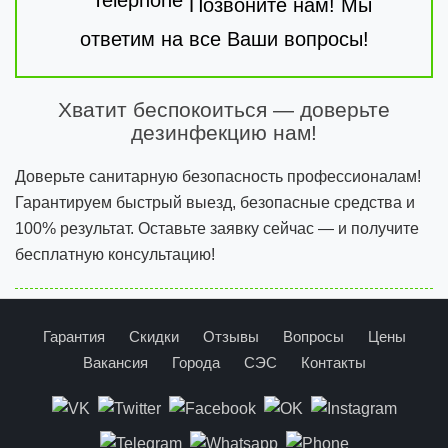
Позвоните нам! Мы
ответим на все Ваши вопросы!
Хватит беспокоиться — доверьте
дезинфекцию нам!
Доверьте санитарную безопасность профессионалам!
Гарантируем быстрый выезд, безопасные средства и
100% результат. Оставьте заявку сейчас — и получите
бесплатную консультацию!
Гарантия
Скидки
Отзывы
Вопросы
Цены
Вакансия
Города
СЭС
Контакты