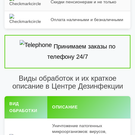
Скидки пенсионерам и не только
Оплата наличными и безналичными
Принимаем заказы по
телефону 24/7
Виды обработок и их краткое
описание в Центре Дезинфекции
ВИД
ОПИСАНИЕ
ОБРАБОТКИ
Уничтожение патогенных
микроорганизмов: вирусов,