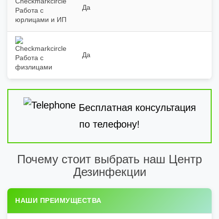
Да
Работа с
юрлицами и ИП
Да
Работа с
физлицами
Бесплатная консультация
по телефону!
Почему стоит выбрать наш Центр
Дезинфекции
НАШИ ПРЕИМУЩЕСТВА