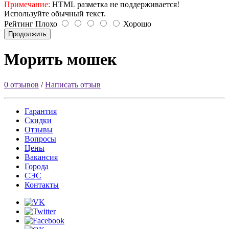
Примечание:
HTML разметка не поддерживается!
Используйте обычный текст.
Рейтинг
Плохо
Хорошо
Продолжить
Морить мошек
0 отзывов
/
Написать отзыв
Гарантия
Скидки
Отзывы
Вопросы
Цены
Вакансия
Города
СЭС
Контакты