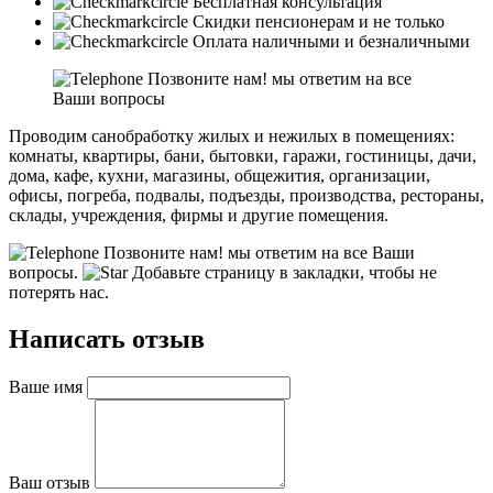
Бесплатная консультация
Скидки пенсионерам и не только
Оплата наличными и безналичными
Позвоните нам! мы ответим на все
Ваши вопросы
Проводим санобработку жилых и нежилых в помещениях:
комнаты, квартиры, бани, бытовки, гаражи, гостиницы, дачи,
дома, кафе, кухни, магазины, общежития, организации,
офисы, погреба, подвалы, подъезды, производства, рестораны,
склады, учреждения, фирмы и другие помещения.
Позвоните нам! мы ответим на все Ваши
вопросы.
Добавьте страницу в закладки, чтобы не
потерять нас.
Написать отзыв
Ваше имя
Ваш отзыв