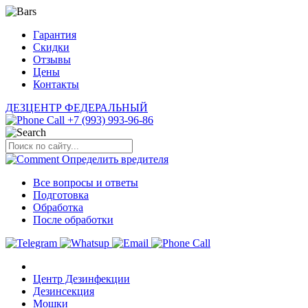
Гарантия
Скидки
Отзывы
Цены
Контакты
ДЕЗЦЕНТР
ФЕДЕРАЛЬНЫЙ
+7 (993) 993-96-86
Определить
вредителя
Все вопросы и ответы
Подготовка
Обработка
После обработки
Центр Дезинфекции
Дезинсекция
Мошки