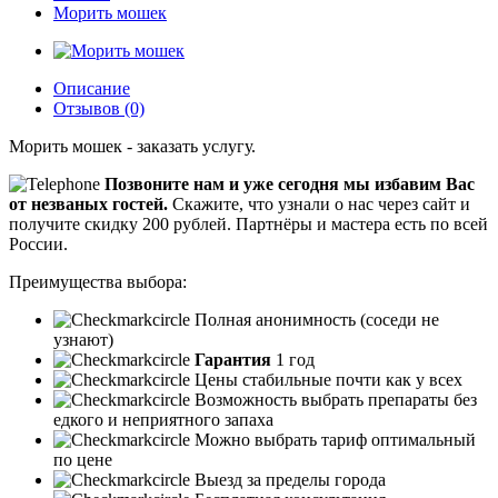
Морить мошек
Описание
Отзывов (0)
Морить мошек - заказать услугу.
Позвоните нам и уже сегодня мы избавим Вас
от незваных гостей.
Скажите, что узнали о нас через сайт и
получите скидку 200 рублей.
Партнёры и мастера есть по всей
России.
Преимущества выбора:
Полная анонимность (соседи не
узнают)
Гарантия
1 год
Цены стабильные почти как у всех
Возможность выбрать препараты без
едкого и неприятного запаха
Можно выбрать тариф оптимальный
по цене
Выезд за пределы города