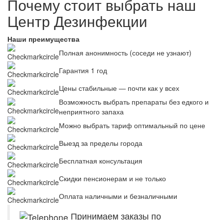
Почему стоит выбрать наш
Центр Дезинфекции
Наши преимущества
Полная анонимность (соседи не узнают)
Гарантия 1 год
Цены стабильные — почти как у всех
Возможность выбрать препараты без едкого и
неприятного запаха
Можно выбрать тариф оптимальный по цене
Выезд за пределы города
Бесплатная консультация
Скидки пенсионерам и не только
Оплата наличными и безналичными
Принимаем заказы по