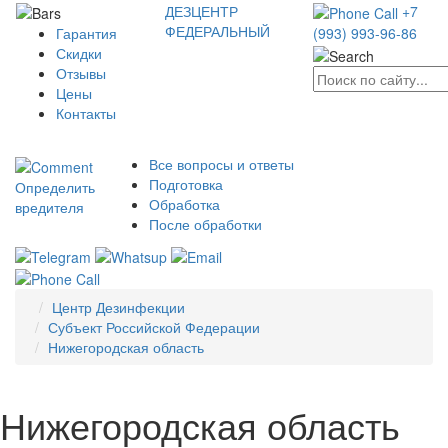
ДЕЗЦЕНТР
+7
ФЕДЕРАЛЬНЫЙ
Гарантия
(993) 993-96-86
Скидки
Отзывы
Цены
Контакты
Все вопросы и ответы
Подготовка
Определить
Обработка
вредителя
После обработки
Центр Дезинфекции
Субъект Российской Федерации
Нижегородская область
Нижегородская область