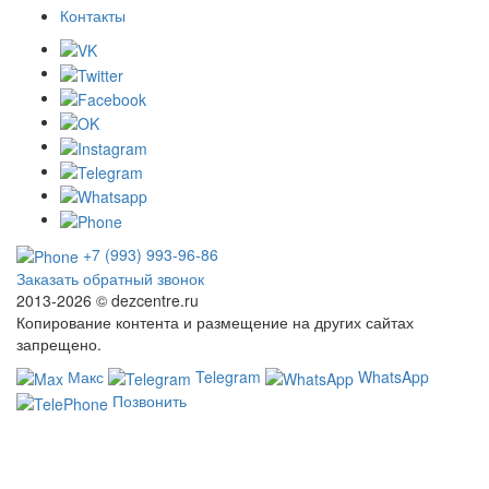
Контакты
+7 (993) 993-96-86
Заказать обратный звонок
2013-2026 ©
dezcentre.ru
Копирование контента и размещение на других сайтах
запрещено.
Макс
Telegram
WhatsApp
Позвонить