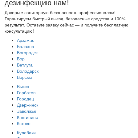
дезинфекцию нам!
Доверьте санитарную безопасность профессионалам!
Гарантируем быстрый выезд, безопасные средства и 100%
результат. Оставьте заявку сейчас — и получите бесплатную
консультацию!
Арзамас
Балахна
Богородск
Бор
Ветлуга
Володарск
Ворсма
Выкса
Горбатов
Городец
Дзержинск
Заволжье
Княгинино
Кстово
Кулебаки