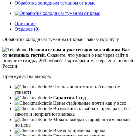
Обработка холодным туманом от крыс
Описание
Отзывов (0)
Обработка холодным туманом от крыс - заказать услугу.
Позвоните нам и уже сегодня мы избавим Вас
от незваных гостей.
Скажите, что узнали о нас через сайт и
получите скидку 200 рублей.
Партнёры и мастера есть по всей
России.
Преимущества выбора:
Полная анонимность (соседи не
узнают)
Гарантия
1 год
Цены стабильные почти как у всех
Возможность выбрать препараты без
едкого и неприятного запаха
Можно выбрать тариф оптимальный
по цене
Выезд за пределы города
Бесплатная консультация