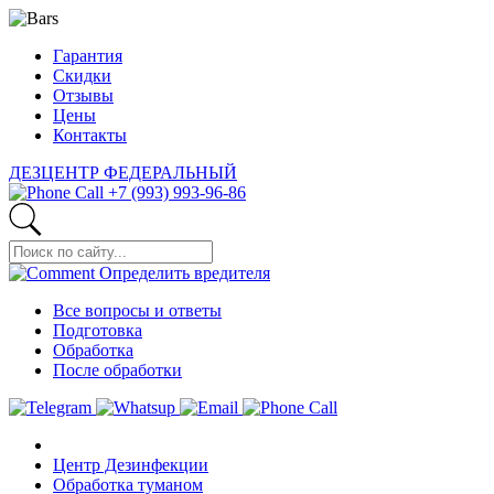
Гарантия
Скидки
Отзывы
Цены
Контакты
ДЕЗЦЕНТР
ФЕДЕРАЛЬНЫЙ
+7 (993) 993-96-86
Определить
вредителя
Все вопросы и ответы
Подготовка
Обработка
После обработки
Центр Дезинфекции
Обработка туманом