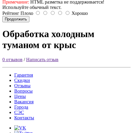
Примечание:
HTML разметка не поддерживается!
Используйте обычный текст.
Рейтинг
Плохо
Хорошо
Продолжить
Обработка холодным
туманом от крыс
0 отзывов
/
Написать отзыв
Гарантия
Скидки
Отзывы
Вопросы
Цены
Вакансия
Города
СЭС
Контакты