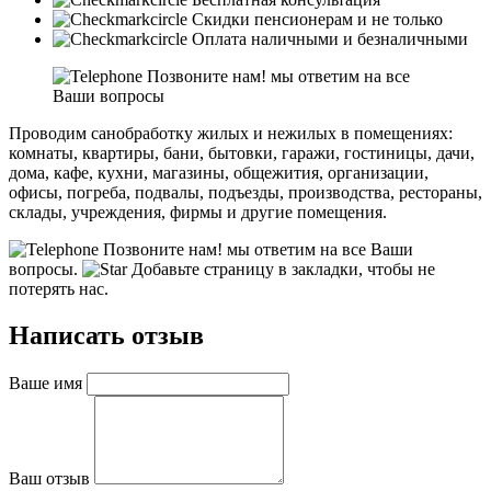
Скидки пенсионерам и не только
Оплата наличными и безналичными
Позвоните нам! мы ответим на все
Ваши вопросы
Проводим санобработку жилых и нежилых в помещениях:
комнаты, квартиры, бани, бытовки, гаражи, гостиницы, дачи,
дома, кафе, кухни, магазины, общежития, организации,
офисы, погреба, подвалы, подъезды, производства, рестораны,
склады, учреждения, фирмы и другие помещения.
Позвоните нам! мы ответим на все Ваши
вопросы.
Добавьте страницу в закладки, чтобы не
потерять нас.
Написать отзыв
Ваше имя
Ваш отзыв