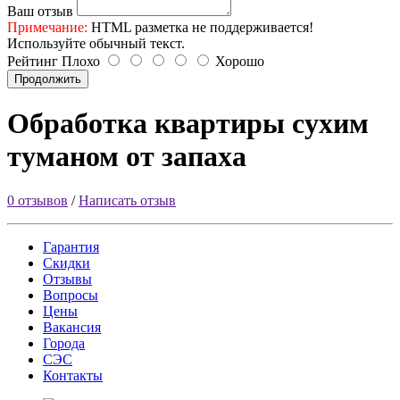
Ваш отзыв
Примечание:
HTML разметка не поддерживается!
Используйте обычный текст.
Рейтинг
Плохо
Хорошо
Продолжить
Обработка квартиры сухим
туманом от запаха
0 отзывов
/
Написать отзыв
Гарантия
Скидки
Отзывы
Вопросы
Цены
Вакансия
Города
СЭС
Контакты