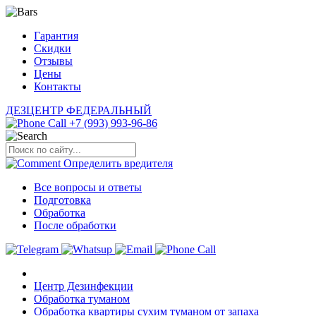
Гарантия
Скидки
Отзывы
Цены
Контакты
ДЕЗЦЕНТР
ФЕДЕРАЛЬНЫЙ
+7 (993) 993-96-86
Определить
вредителя
Все вопросы и ответы
Подготовка
Обработка
После обработки
Центр Дезинфекции
Обработка туманом
Обработка квартиры сухим туманом от запаха