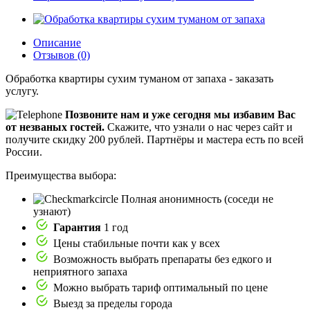
Описание
Отзывов (0)
Обработка квартиры сухим туманом от запаха - заказать
услугу.
Позвоните нам и уже сегодня мы избавим Вас
от незваных гостей.
Скажите, что узнали о нас через сайт и
получите скидку 200 рублей.
Партнёры и мастера есть по всей
России.
Преимущества выбора:
Полная анонимность (соседи не
узнают)
Гарантия
1 год
Цены стабильные почти как у всех
Возможность выбрать препараты без едкого и
неприятного запаха
Можно выбрать тариф оптимальный по цене
Выезд за пределы города