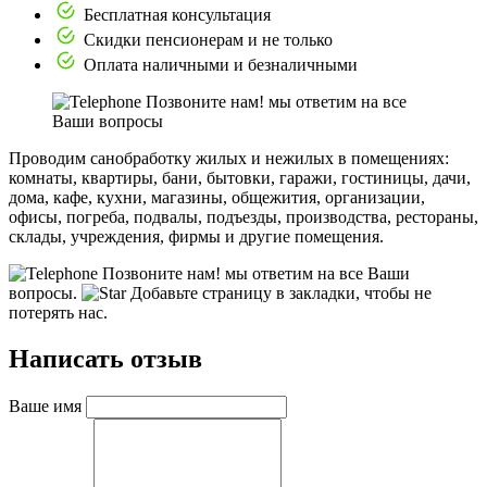
Бесплатная консультация
Скидки пенсионерам и не только
Оплата наличными и безналичными
Позвоните нам! мы ответим на все
Ваши вопросы
Проводим санобработку жилых и нежилых в помещениях:
комнаты, квартиры, бани, бытовки, гаражи, гостиницы, дачи,
дома, кафе, кухни, магазины, общежития, организации,
офисы, погреба, подвалы, подъезды, производства, рестораны,
склады, учреждения, фирмы и другие помещения.
Позвоните нам! мы ответим на все Ваши
вопросы.
Добавьте страницу в закладки, чтобы не
потерять нас.
Написать отзыв
Ваше имя