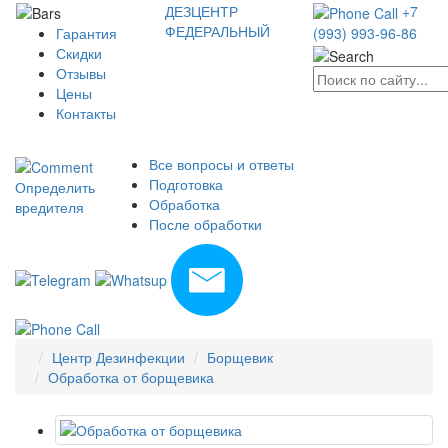
ДЕЗЦЕНТР
+7
ФЕДЕРАЛЬНЫЙ
Гарантия
(993) 993-96-86
Скидки
Отзывы
Цены
Контакты
Все вопросы и ответы
Подготовка
Определить
Обработка
вредителя
После обработки
Центр Дезинфекции
Борщевик
Обработка от борщевика