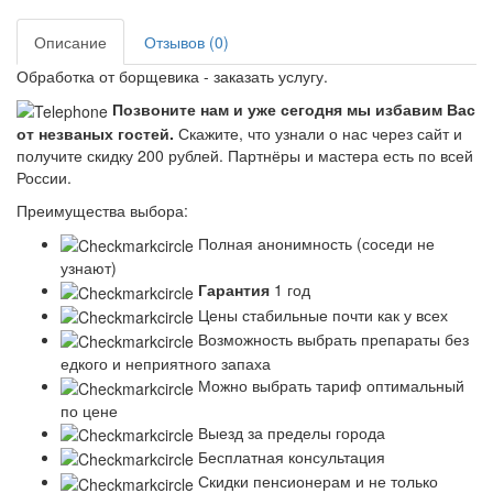
Описание
Отзывов (0)
Обработка от борщевика - заказать услугу.
Позвоните нам и уже сегодня мы избавим Вас
от незваных гостей.
Скажите, что узнали о нас через сайт и
получите скидку 200 рублей.
Партнёры и мастера есть по всей
России.
Преимущества выбора:
Полная анонимность (соседи не
узнают)
Гарантия
1 год
Цены стабильные почти как у всех
Возможность выбрать препараты без
едкого и неприятного запаха
Можно выбрать тариф оптимальный
по цене
Выезд за пределы города
Бесплатная консультация
Скидки пенсионерам и не только