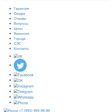
Гарантия
Скидки
Отзывы
Вопросы
Цены
Вакансия
Города
СЭС
Контакты
+7 (993) 993-96-86