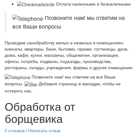
Оплата наличными и безналичными
Позвоните нам! мы ответим на
все Ваши вопросы
Проводим санобработку жилых и нежилых в помещениях:
комнаты, квартиры, бани, бытовки, гаражи, гостиницы, дачи,
дома, кафе, кухни, магазины, общежития, организации,
офисы, погреба, подвалы, подъезды, производства,
рестораны, склады, учреждения, фирмы и другие помещения.
Позвоните нам! мы ответим на все Ваши
вопросы.
Добавьте страницу в закладки, чтобы не
потерять нас.
Обработка от
борщевика
0 отзывов
/
Написать отзыв