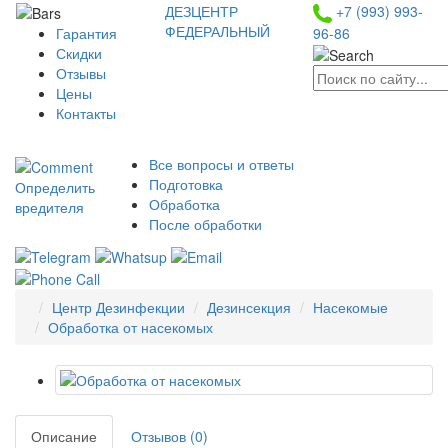
ДЕЗЦЕНТР
+7 (993) 993-
ФЕДЕРАЛЬНЫЙ
96-86
Гарантия
Скидки
Отзывы
Цены
Контакты
Все вопросы и ответы
Подготовка
Определить
Обработка
вредителя
После обработки
Центр Дезинфекции
Дезинсекция
Насекомые
Обработка от насекомых
Описание
Отзывов (0)