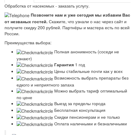
Обработка от насекомых - заказать услугу.
Позвоните нам и уже сегодня мы избавим Вас
от незваных гостей.
Скажите, что узнали о нас через сайт и
получите скидку 200 рублей.
Партнёры и мастера есть по всей
России.
Преимущества выбора:
Полная анонимность (соседи не
узнают)
Гарантия
1 год
Цены стабильные почти как у всех
Возможность выбрать препараты без
едкого и неприятного запаха
Можно выбрать тариф оптимальный
по цене
Выезд за пределы города
Бесплатная консультация
Скидки пенсионерам и не только
Оплата наличными и безналичными