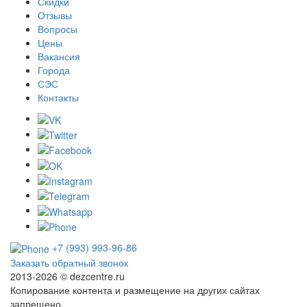
Скидки
Отзывы
Вопросы
Цены
Вакансия
Города
СЭС
Контакты
+7 (993) 993-96-86
Заказать обратный звонок
2013-2026 ©
dezcentre.ru
Копирование контента и размещение на других сайтах
запрещено.