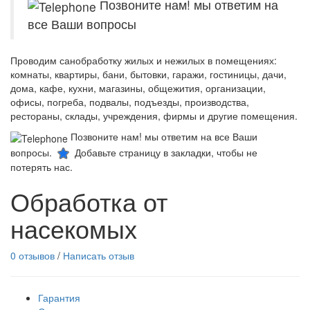
Позвоните нам! мы ответим на
все Ваши вопросы
Проводим санобработку жилых и нежилых в помещениях:
комнаты, квартиры, бани, бытовки, гаражи, гостиницы, дачи,
дома, кафе, кухни, магазины, общежития, организации,
офисы, погреба, подвалы, подъезды, производства,
рестораны, склады, учреждения, фирмы и другие помещения.
Позвоните нам! мы ответим на все Ваши
вопросы.
Добавьте страницу в закладки, чтобы не
потерять нас.
Обработка от
насекомых
0 отзывов
/
Написать отзыв
Гарантия