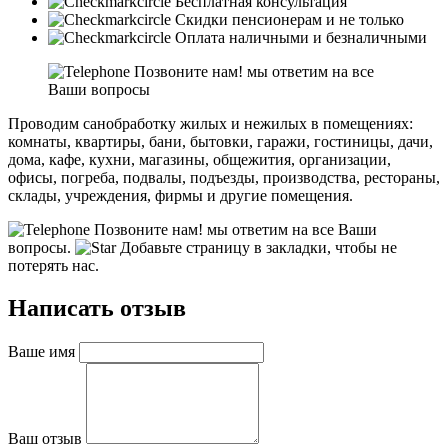
Бесплатная консультация
Скидки пенсионерам и не только
Оплата наличными и безналичными
Позвоните нам! мы ответим на все
Ваши вопросы
Проводим санобработку жилых и нежилых в помещениях:
комнаты, квартиры, бани, бытовки, гаражи, гостиницы, дачи,
дома, кафе, кухни, магазины, общежития, организации,
офисы, погреба, подвалы, подъезды, производства, рестораны,
склады, учреждения, фирмы и другие помещения.
Позвоните нам! мы ответим на все Ваши
вопросы.
Добавьте страницу в закладки, чтобы не
потерять нас.
Написать отзыв
Ваше имя
Ваш отзыв