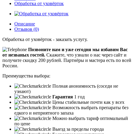
Обработка от уховёрток
Описание
Отзывов (0)
Обработка от уховёрток - заказать услугу.
Позвоните нам и уже сегодня мы избавим Вас
от незваных гостей.
Скажите, что узнали о нас через сайт и
получите скидку 200 рублей.
Партнёры и мастера есть по всей
России.
Преимущества выбора:
Полная анонимность (соседи не
узнают)
Гарантия
1 год
Цены стабильные почти как у всех
Возможность выбрать препараты без
едкого и неприятного запаха
Можно выбрать тариф оптимальный
по цене
Выезд за пределы города