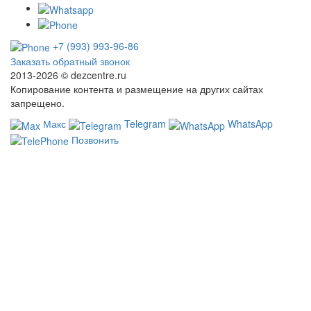
+7 (993) 993-96-86
Заказать обратный звонок
2013-2026 ©
dezcentre.ru
Копирование контента и размещение на других сайтах
запрещено.
Макс
Telegram
WhatsApp
Позвонить