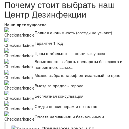
Почему стоит выбрать наш
Центр Дезинфекции
Наши преимущества
Полная анонимность (соседи не узнают)
Гарантия 1 год
Цены стабильные — почти как у всех
Возможность выбрать препараты без едкого и
неприятного запаха
Можно выбрать тариф оптимальный по цене
Выезд за пределы города
Бесплатная консультация
Скидки пенсионерам и не только
Оплата наличными и безналичными
Принимаем заказы по