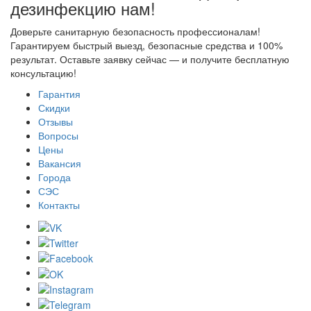
дезинфекцию нам!
Доверьте санитарную безопасность профессионалам!
Гарантируем быстрый выезд, безопасные средства и 100%
результат. Оставьте заявку сейчас — и получите бесплатную
консультацию!
Гарантия
Скидки
Отзывы
Вопросы
Цены
Вакансия
Города
СЭС
Контакты