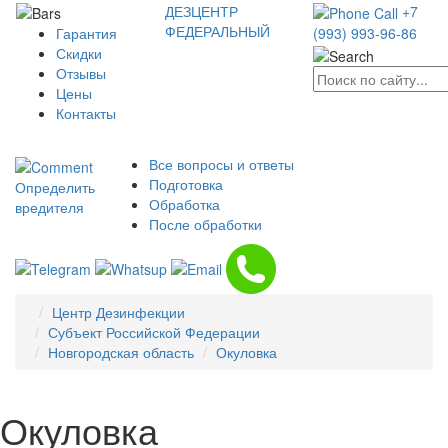
ДЕЗЦЕНТР
+7
ФЕДЕРАЛЬНЫЙ
Гарантия
(993) 993-96-86
Скидки
Отзывы
Цены
Контакты
Все вопросы и ответы
Подготовка
Определить
Обработка
вредителя
После обработки
Центр Дезинфекции
Субъект Российской Федерации
Новгородская область
Окуловка
Окуловка