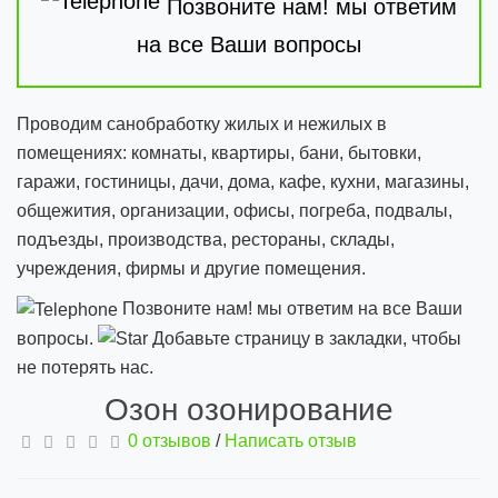
Позвоните нам! мы ответим
на все Ваши вопросы
Проводим санобработку жилых и нежилых в
помещениях: комнаты, квартиры, бани, бытовки,
гаражи, гостиницы, дачи, дома, кафе, кухни, магазины,
общежития, организации, офисы, погреба, подвалы,
подъезды, производства, рестораны, склады,
учреждения, фирмы и другие помещения.
Позвоните нам! мы ответим на все Ваши
вопросы.
Добавьте страницу в закладки, чтобы
не потерять нас.
Озон озонирование
0 отзывов
/
Написать отзыв