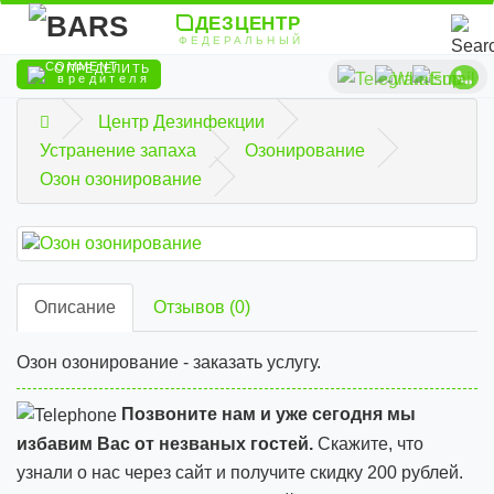
ДЕЗЦЕНТР
ФЕДЕРАЛЬНЫЙ
ОПРЕДЕЛИТЬ
вредителя
Центр Дезинфекции
Устранение запаха
Озонирование
Озон озонирование
Описание
Отзывов (0)
Озон озонирование - заказать услугу.
Позвоните нам и уже сегодня мы
избавим Вас от незваных гостей.
Скажите, что
узнали о нас через сайт и
получите скидку 200 рублей.