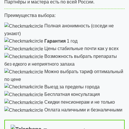
Партнёры и мастера есть по всей России.
Преимущества выбора:
Полная анонимность (соседи не
узнают)
Гарантия
1 год
Цены стабильные почти как у всех
Возможность выбрать препараты
без едкого и неприятного запаха
Можно выбрать тариф оптимальный
по цене
Выезд за пределы города
Бесплатная консультация
Скидки пенсионерам и не только
Оплата наличными и безналичными