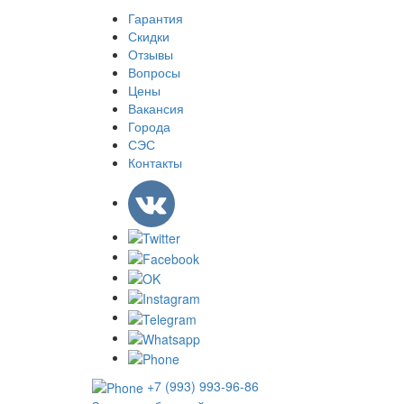
Гарантия
Скидки
Отзывы
Вопросы
Цены
Вакансия
Города
СЭС
Контакты
+7 (993) 993-96-86