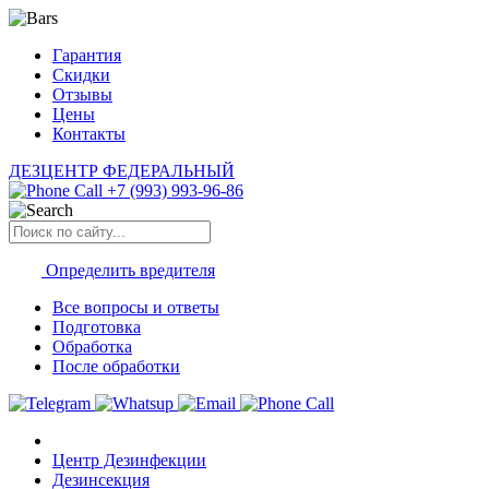
Гарантия
Скидки
Отзывы
Цены
Контакты
ДЕЗЦЕНТР
ФЕДЕРАЛЬНЫЙ
+7 (993) 993-96-86
Определить
вредителя
Все вопросы и ответы
Подготовка
Обработка
После обработки
Центр Дезинфекции
Дезинсекция