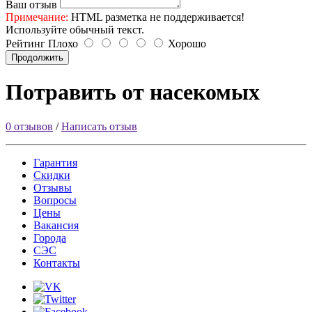
Ваш отзыв
Примечание:
HTML разметка не поддерживается!
Используйте обычный текст.
Рейтинг
Плохо
Хорошо
Продолжить
Потравить от насекомых
0 отзывов
/
Написать отзыв
Гарантия
Скидки
Отзывы
Вопросы
Цены
Вакансия
Города
СЭС
Контакты