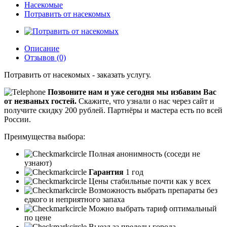
Насекомые
Потравить от насекомых
Описание
Отзывов (0)
Потравить от насекомых - заказать услугу.
Позвоните нам и уже сегодня мы избавим Вас
от незваных гостей.
Скажите, что узнали о нас через сайт и
получите скидку 200 рублей.
Партнёры и мастера есть по всей
России.
Преимущества выбора:
Полная анонимность (соседи не
узнают)
Гарантия
1 год
Цены стабильные почти как у всех
Возможность выбрать препараты без
едкого и неприятного запаха
Можно выбрать тариф оптимальный
по цене
Выезд за пределы города