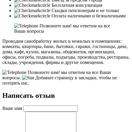
Бесплатная консультация
Скидки пенсионерам и не только
Оплата наличными и безналичными
Позвоните нам! мы ответим на все
Ваши вопросы
Проводим санобработку жилых и нежилых в помещениях:
комнаты, квартиры, бани, бытовки, гаражи, гостиницы, дачи,
дома, кафе, кухни, магазины, общежития, организации,
офисы, погреба, подвалы, подъезды, производства, рестораны,
склады, учреждения, фирмы и другие помещения.
Позвоните нам! мы ответим на все Ваши
вопросы.
Добавьте страницу в закладки, чтобы не
потерять нас.
Написать отзыв
Ваше имя