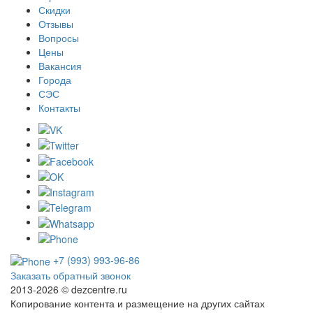
Скидки
Отзывы
Вопросы
Цены
Вакансия
Города
СЭС
Контакты
+7 (993) 993-96-86
Заказать обратный звонок
2013-2026 ©
dezcentre.ru
Копирование контента и размещение на других сайтах