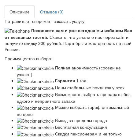
Описание
Отзывов (0)
Потравить от сверчков - заказать услугу.
Позвоните нам и уже сегодня мы избавим Вас
от незваных гостей.
Скажите, что узнали о нас через сайт и
получите скидку 200 рублей.
Партнёры и мастера есть по всей
России.
Преимущества выбора:
Полная анонимность (соседи не
узнают)
Гарантия
1 год
Цены стабильные почти как у всех
Возможность выбрать препараты без
едкого и неприятного запаха
Можно выбрать тариф оптимальный
по цене
Выезд за пределы города
Бесплатная консультация
Скидки пенсионерам и не только