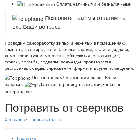
Оплата наличными и безналичными
Позвоните нам! мы ответим на
все Ваши вопросы
Проводим санобработку жилых и нежилых в помещениях:
комнаты, квартиры, бани, бытовки, гаражи, гостиницы, дачи,
дома, кафе, кухни, магазины, общежития, организации,
офисы, погреба, подвалы, подъезды, производства,
рестораны, склады, учреждения, фирмы и другие помещения.
Позвоните нам! мы ответим на все Ваши
вопросы.
Добавьте страницу в закладки, чтобы не
потерять нас.
Потравить от сверчков
0 отзывов
/
Написать отзыв
Гарантия