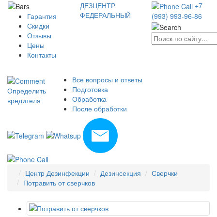
ДЕЗЦЕНТР
+7
ФЕДЕРАЛЬНЫЙ
Гарантия
(993) 993-96-86
Скидки
Отзывы
Цены
Контакты
Все вопросы и ответы
Подготовка
Определить
Обработка
вредителя
После обработки
Центр Дезинфекции
Дезинсекция
Сверчки
Потравить от сверчков