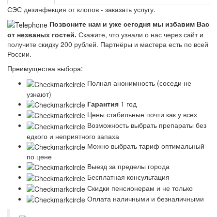
СЭС дезинфекция от клопов - заказать услугу.
Позвоните нам и уже сегодня мы избавим Вас
от незваных гостей.
Скажите, что узнали о нас через сайт и
получите скидку 200 рублей.
Партнёры и мастера есть по всей
России.
Преимущества выбора:
Полная анонимность (соседи не
узнают)
Гарантия
1 год
Цены стабильные почти как у всех
Возможность выбрать препараты без
едкого и неприятного запаха
Можно выбрать тариф оптимальный
по цене
Выезд за пределы города
Бесплатная консультация
Скидки пенсионерам и не только
Оплата наличными и безналичными