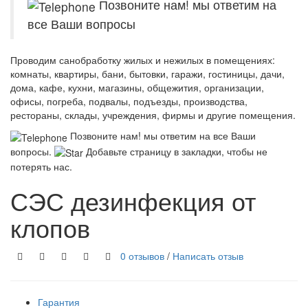
Позвоните нам! мы ответим на
все Ваши вопросы
Проводим санобработку жилых и нежилых в помещениях:
комнаты, квартиры, бани, бытовки, гаражи, гостиницы, дачи,
дома, кафе, кухни, магазины, общежития, организации,
офисы, погреба, подвалы, подъезды, производства,
рестораны, склады, учреждения, фирмы и другие помещения.
Позвоните нам! мы ответим на все Ваши
вопросы.
Добавьте страницу в закладки, чтобы не
потерять нас.
СЭС дезинфекция от
клопов
0 отзывов
/
Написать отзыв
Гарантия