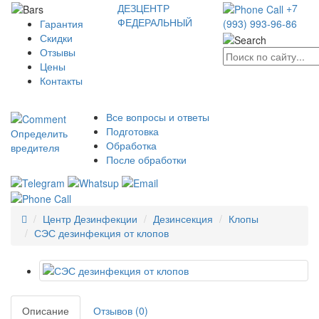
ДЕЗЦЕНТР
+7
ФЕДЕРАЛЬНЫЙ
Гарантия
(993) 993-96-86
Скидки
Отзывы
Цены
Контакты
Все вопросы и ответы
Подготовка
Определить
Обработка
вредителя
После обработки
Центр Дезинфекции
Дезинсекция
Клопы
СЭС дезинфекция от клопов
Описание
Отзывов (0)