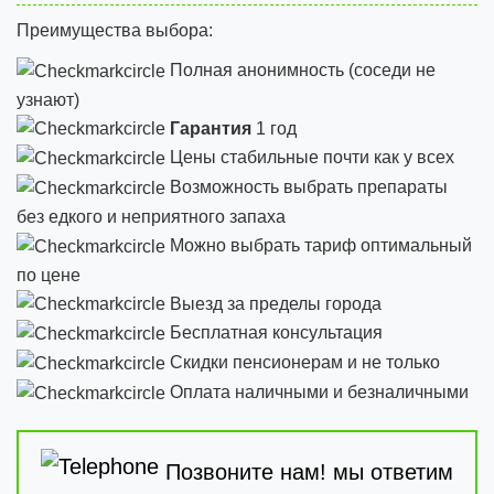
Преимущества выбора:
Полная анонимность (соседи не
узнают)
Гарантия
1 год
Цены стабильные почти как у всех
Возможность выбрать препараты
без едкого и неприятного запаха
Можно выбрать тариф оптимальный
по цене
Выезд за пределы города
Бесплатная консультация
Скидки пенсионерам и не только
Оплата наличными и безналичными
Позвоните нам! мы ответим