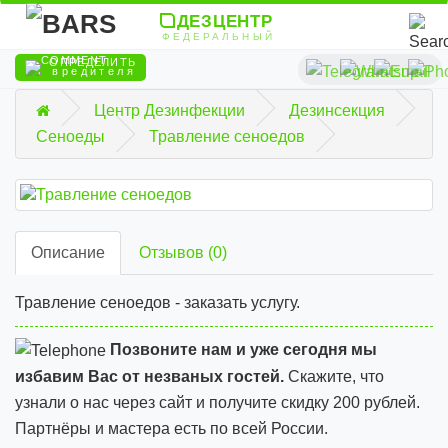
ДЕЗЦЕНТР
ФЕДЕРАЛЬНЫЙ
ОПРЕДЕЛИТЬ
вредителя
Центр Дезинфекции
Дезинсекция
Сеноеды
Травление сеноедов
Описание
Отзывов (0)
Травление сеноедов - заказать услугу.
Позвоните нам и уже сегодня мы
избавим Вас от незваных гостей.
Скажите, что
узнали о нас через сайт и
получите скидку 200 рублей.
Партнёры и мастера есть по всей России.