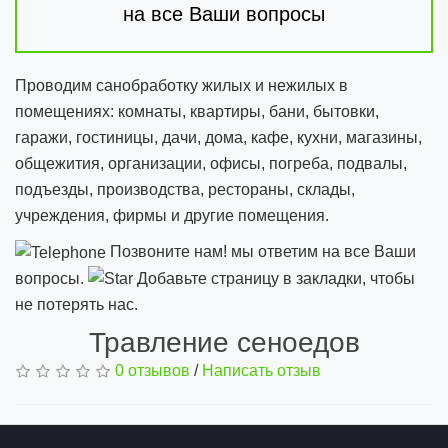
на все Ваши вопросы
Проводим санобработку жилых и нежилых в
помещениях: комнаты, квартиры, бани, бытовки,
гаражи, гостиницы, дачи, дома, кафе, кухни, магазины,
общежития, организации, офисы, погреба, подвалы,
подъезды, производства, рестораны, склады,
учреждения, фирмы и другие помещения.
Позвоните нам! мы ответим на все Ваши
вопросы.
Добавьте страницу в закладки, чтобы
не потерять нас.
Травление сеноедов
0 отзывов
/
Написать отзыв