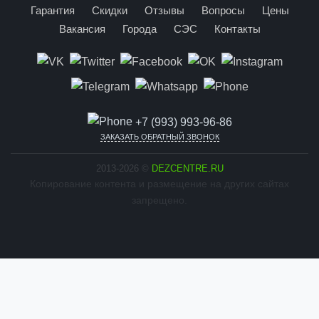
Гарантия
Скидки
Отзывы
Вопросы
Цены
Вакансия
Города
СЭС
Контакты
+7 (993) 993-96-86
ЗАКАЗАТЬ ОБРАТНЫЙ ЗВОНОК
2013-2026 ©
DEZCENTRE.RU
Копирование контента и размещение на других сайтах
запрещено.