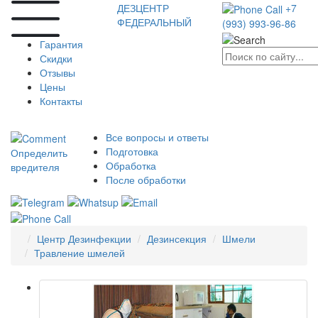
ДЕЗЦЕНТР
+7
ФЕДЕРАЛЬНЫЙ
(993) 993-96-86
Гарантия
Скидки
Отзывы
Цены
Контакты
Все вопросы и ответы
Подготовка
Определить
Обработка
вредителя
После обработки
Центр Дезинфекции
Дезинсекция
Шмели
Травление шмелей