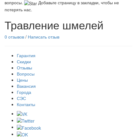
вопросы.
Добавьте страницу в закладки, чтобы не
потерять нас.
Травление шмелей
0 отзывов
/
Написать отзыв
Гарантия
Скидки
Отзывы
Вопросы
Цены
Вакансия
Города
СЭС
Контакты