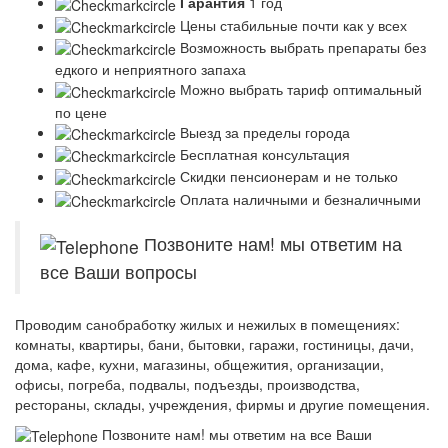
Гарантия
1 год
Цены стабильные почти как у всех
Возможность выбрать препараты без
едкого и неприятного запаха
Можно выбрать тариф оптимальный
по цене
Выезд за пределы города
Бесплатная консультация
Скидки пенсионерам и не только
Оплата наличными и безналичными
Позвоните нам! мы ответим на
все Ваши вопросы
Проводим санобработку жилых и нежилых в помещениях:
комнаты, квартиры, бани, бытовки, гаражи, гостиницы, дачи,
дома, кафе, кухни, магазины, общежития, организации,
офисы, погреба, подвалы, подъезды, производства,
рестораны, склады, учреждения, фирмы и другие помещения.
Позвоните нам! мы ответим на все Ваши