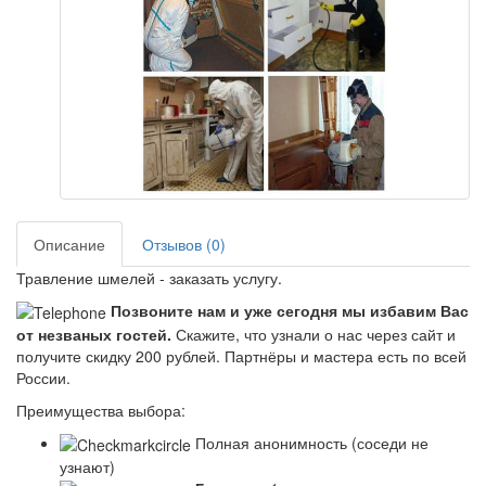
Описание
Отзывов (0)
Травление шмелей - заказать услугу.
Позвоните нам и уже сегодня мы избавим Вас
от незваных гостей.
Скажите, что узнали о нас через сайт и
получите скидку 200 рублей.
Партнёры и мастера есть по всей
России.
Преимущества выбора:
Полная анонимность (соседи не
узнают)