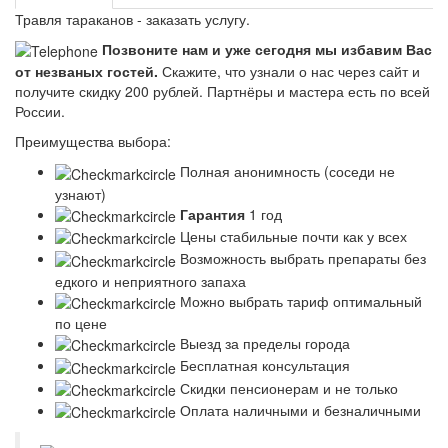
Травля тараканов - заказать услугу.
Позвоните нам и уже сегодня мы избавим Вас
от незваных гостей.
Скажите, что узнали о нас через сайт и
получите скидку 200 рублей.
Партнёры и мастера есть по всей
России.
Преимущества выбора:
Полная анонимность (соседи не
узнают)
Гарантия
1 год
Цены стабильные почти как у всех
Возможность выбрать препараты без
едкого и неприятного запаха
Можно выбрать тариф оптимальный
по цене
Выезд за пределы города
Бесплатная консультация
Скидки пенсионерам и не только
Оплата наличными и безналичными