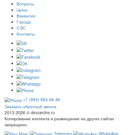
Вопросы
Цены
Вакансия
Города
СЭС
Контакты
+7 (993) 993-96-86
Заказать обратный звонок
2013-2026 ©
dezcentre.ru
Копирование контента и размещение на других сайтах
запрещено.
Макс
Telegram
WhatsApp