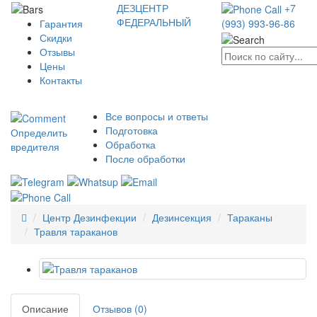
ДЕЗЦЕНТР
+7
ФЕДЕРАЛЬНЫЙ
Гарантия
(993) 993-96-86
Скидки
Отзывы
Цены
Контакты
Все вопросы и ответы
Подготовка
Определить
Обработка
вредителя
После обработки
Центр Дезинфекции
Дезинсекция
Тараканы
Травля тараканов
Описание
Отзывов (0)