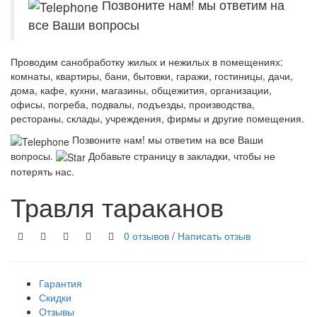
Позвоните нам! мы ответим на
все Ваши вопросы
Проводим санобработку жилых и нежилых в помещениях:
комнаты, квартиры, бани, бытовки, гаражи, гостиницы, дачи,
дома, кафе, кухни, магазины, общежития, организации,
офисы, погреба, подвалы, подъезды, производства,
рестораны, склады, учреждения, фирмы и другие помещения.
Позвоните нам! мы ответим на все Ваши
вопросы.
Добавьте страницу в закладки, чтобы не
потерять нас.
Травля тараканов
0 отзывов
/
Написать отзыв
Гарантия
Скидки
Отзывы