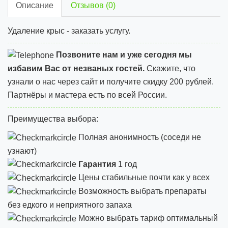
Описание
Отзывов (0)
Удаление крыс - заказать услугу.
Позвоните нам и уже сегодня мы
избавим Вас от незваных гостей.
Скажите, что
узнали о нас через сайт и
получите скидку 200 рублей.
Партнёры и мастера есть по всей России.
Преимущества выбора:
Полная анонимность (соседи не
узнают)
Гарантия
1 год
Цены стабильные почти как у всех
Возможность выбрать препараты
без едкого и неприятного запаха
Можно выбрать тариф оптимальный