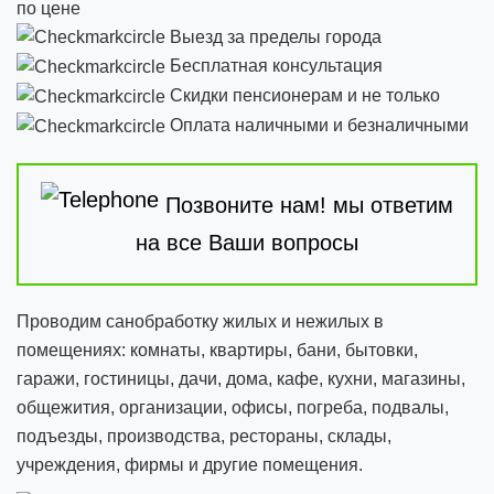
по цене
Выезд за пределы города
Бесплатная консультация
Скидки пенсионерам и не только
Оплата наличными и безналичными
Позвоните нам! мы ответим
на все Ваши вопросы
Проводим санобработку жилых и нежилых в
помещениях: комнаты, квартиры, бани, бытовки,
гаражи, гостиницы, дачи, дома, кафе, кухни, магазины,
общежития, организации, офисы, погреба, подвалы,
подъезды, производства, рестораны, склады,
учреждения, фирмы и другие помещения.