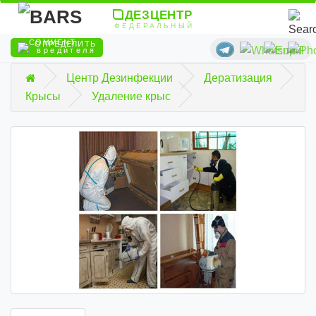
ДЕЗЦЕНТР
ФЕДЕРАЛЬНЫЙ
ОПРЕДЕЛИТЬ
вредителя
Центр Дезинфекции
Дератизация
Крысы
Удаление крыс