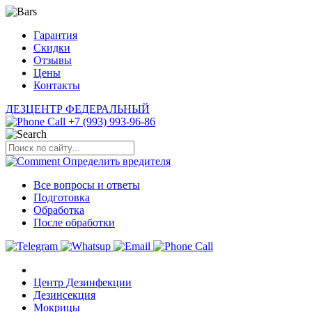
Гарантия
Скидки
Отзывы
Цены
Контакты
ДЕЗЦЕНТР
ФЕДЕРАЛЬНЫЙ
+7 (993) 993-96-86
Определить
вредителя
Все вопросы и ответы
Подготовка
Обработка
После обработки
Центр Дезинфекции
Дезинсекция
Мокрицы