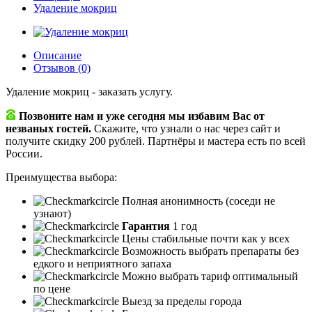
Удаление мокриц
Описание
Отзывов (0)
Удаление мокриц - заказать услугу.
Позвоните нам и уже сегодня мы избавим Вас от
незваных гостей.
Скажите, что узнали о нас через сайт и
получите скидку 200 рублей.
Партнёры и мастера есть по всей
России.
Преимущества выбора:
Полная анонимность (соседи не
узнают)
Гарантия
1 год
Цены стабильные почти как у всех
Возможность выбрать препараты без
едкого и неприятного запаха
Можно выбрать тариф оптимальный
по цене
Выезд за пределы города