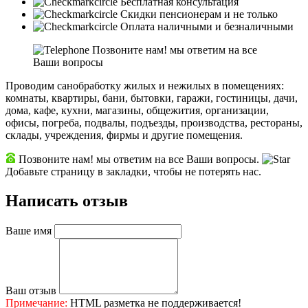
Бесплатная консультация
Скидки пенсионерам и не только
Оплата наличными и безналичными
Позвоните нам! мы ответим на все
Ваши вопросы
Проводим санобработку жилых и нежилых в помещениях:
комнаты, квартиры, бани, бытовки, гаражи, гостиницы, дачи,
дома, кафе, кухни, магазины, общежития, организации,
офисы, погреба, подвалы, подъезды, производства, рестораны,
склады, учреждения, фирмы и другие помещения.
Позвоните нам! мы ответим на все Ваши вопросы.
Добавьте страницу в закладки, чтобы не потерять нас.
Написать отзыв
Ваше имя
Ваш отзыв
Примечание:
HTML разметка не поддерживается!