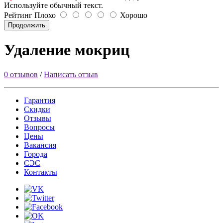
Используйте обычный текст.
Рейтинг
Плохо
Хорошо
Продолжить
Удаление мокриц
0 отзывов
/
Написать отзыв
Гарантия
Скидки
Отзывы
Вопросы
Цены
Вакансия
Города
СЭС
Контакты