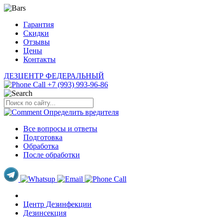
Гарантия
Скидки
Отзывы
Цены
Контакты
ДЕЗЦЕНТР
ФЕДЕРАЛЬНЫЙ
+7 (993) 993-96-86
Определить
вредителя
Все вопросы и ответы
Подготовка
Обработка
После обработки
Центр Дезинфекции
Дезинсекция