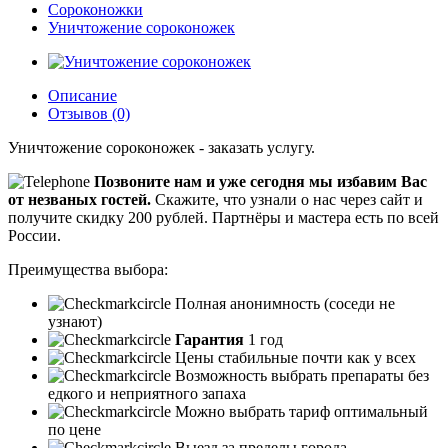
Сороконожки
Уничтожение сороконожек
Описание
Отзывов (0)
Уничтожение сороконожек - заказать услугу.
Позвоните нам и уже сегодня мы избавим Вас
от незваных гостей.
Скажите, что узнали о нас через сайт и
получите скидку 200 рублей.
Партнёры и мастера есть по всей
России.
Преимущества выбора:
Полная анонимность (соседи не
узнают)
Гарантия
1 год
Цены стабильные почти как у всех
Возможность выбрать препараты без
едкого и неприятного запаха
Можно выбрать тариф оптимальный
по цене
Выезд за пределы города