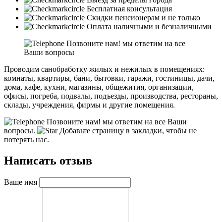
Бесплатная консультация
Скидки пенсионерам и не только
Оплата наличными и безналичными
Позвоните нам! мы ответим на все
Ваши вопросы
Проводим санобработку жилых и нежилых в помещениях:
комнаты, квартиры, бани, бытовки, гаражи, гостиницы, дачи,
дома, кафе, кухни, магазины, общежития, организации,
офисы, погреба, подвалы, подъезды, производства, рестораны,
склады, учреждения, фирмы и другие помещения.
Позвоните нам! мы ответим на все Ваши
вопросы.
Добавьте страницу в закладки, чтобы не
потерять нас.
Написать отзыв
Ваше имя