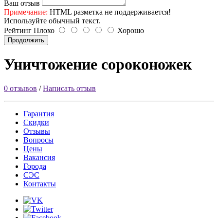
Ваш отзыв
Примечание:
HTML разметка не поддерживается!
Используйте обычный текст.
Рейтинг
Плохо
Хорошо
Продолжить
Уничтожение сороконожек
0 отзывов
/
Написать отзыв
Гарантия
Скидки
Отзывы
Вопросы
Цены
Вакансия
Города
СЭС
Контакты