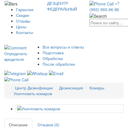
ДЕЗЦЕНТР
+7
ФЕДЕРАЛЬНЫЙ
Гарантия
(993) 993-96-86
Скидки
Отзывы
Цены
Контакты
Все вопросы и ответы
Подготовка
Определить
Обработка
вредителя
После обработки
Центр Дезинфекции
Дезинсекция
Комары
Уничтожить комаров
Описание
Отзывов (0)