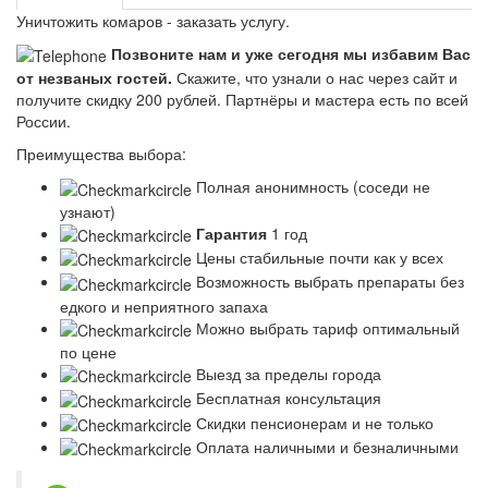
Уничтожить комаров - заказать услугу.
Позвоните нам и уже сегодня мы избавим Вас
от незваных гостей.
Скажите, что узнали о нас через сайт и
получите скидку 200 рублей.
Партнёры и мастера есть по всей
России.
Преимущества выбора:
Полная анонимность (соседи не
узнают)
Гарантия
1 год
Цены стабильные почти как у всех
Возможность выбрать препараты без
едкого и неприятного запаха
Можно выбрать тариф оптимальный
по цене
Выезд за пределы города
Бесплатная консультация
Скидки пенсионерам и не только
Оплата наличными и безналичными