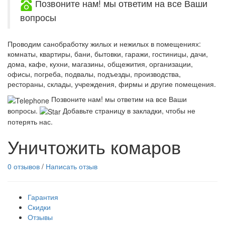
Позвоните нам! мы ответим на все Ваши
вопросы
Проводим санобработку жилых и нежилых в помещениях:
комнаты, квартиры, бани, бытовки, гаражи, гостиницы, дачи,
дома, кафе, кухни, магазины, общежития, организации,
офисы, погреба, подвалы, подъезды, производства,
рестораны, склады, учреждения, фирмы и другие помещения.
Позвоните нам! мы ответим на все Ваши
вопросы.
Добавьте страницу в закладки, чтобы не
потерять нас.
Уничтожить комаров
0 отзывов
/
Написать отзыв
Гарантия
Скидки
Отзывы