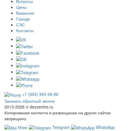
Вопросы
Цены
Вакансия
Города
СЭС
Контакты
+7 (993) 993-96-86
Заказать обратный звонок
2013-2026 ©
dezcentre.ru
Копирование контента и размещение на других сайтах
запрещено.
Макс
Telegram
WhatsApp