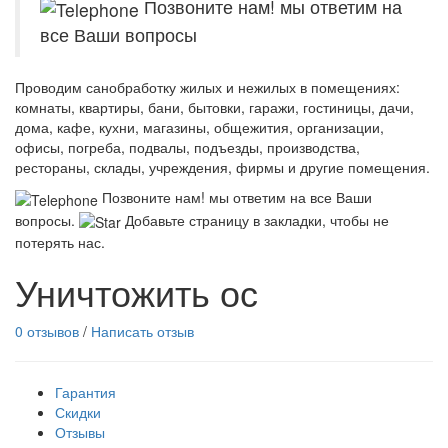
Позвоните нам! мы ответим на
все Ваши вопросы
Проводим санобработку жилых и нежилых в помещениях:
комнаты, квартиры, бани, бытовки, гаражи, гостиницы, дачи,
дома, кафе, кухни, магазины, общежития, организации,
офисы, погреба, подвалы, подъезды, производства,
рестораны, склады, учреждения, фирмы и другие помещения.
Позвоните нам! мы ответим на все Ваши
вопросы.
Добавьте страницу в закладки, чтобы не
потерять нас.
Уничтожить ос
0 отзывов
/
Написать отзыв
Гарантия
Скидки
Отзывы