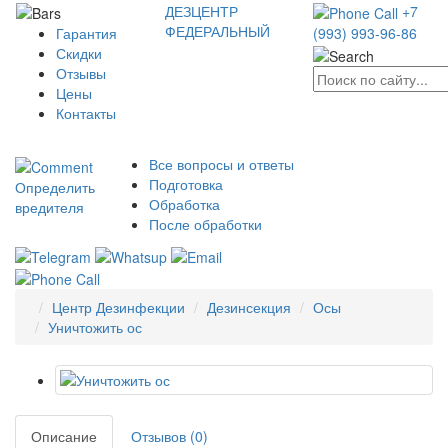
ДЕЗЦЕНТР
+7
ФЕДЕРАЛЬНЫЙ
Гарантия
(993) 993-96-86
Скидки
Отзывы
Цены
Контакты
Все вопросы и ответы
Подготовка
Определить
Обработка
вредителя
После обработки
Центр Дезинфекции
Дезинсекция
Осы
Уничтожить ос
Описание
Отзывов (0)