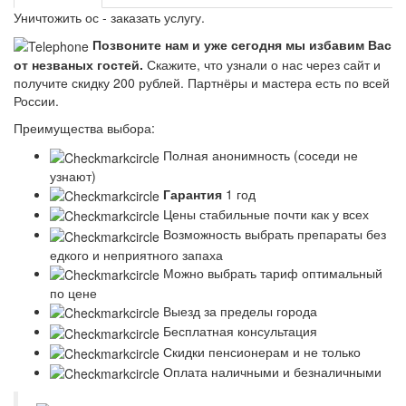
Уничтожить ос - заказать услугу.
Позвоните нам и уже сегодня мы избавим Вас
от незваных гостей.
Скажите, что узнали о нас через сайт и
получите скидку 200 рублей.
Партнёры и мастера есть по всей
России.
Преимущества выбора:
Полная анонимность (соседи не
узнают)
Гарантия
1 год
Цены стабильные почти как у всех
Возможность выбрать препараты без
едкого и неприятного запаха
Можно выбрать тариф оптимальный
по цене
Выезд за пределы города
Бесплатная консультация
Скидки пенсионерам и не только
Оплата наличными и безналичными