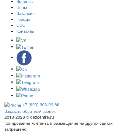
Вопросы
Цены
Вакансия
Города
СЭС
Контакты
+7 (993) 993-96-86
Заказать обратный звонок
2013-2026 ©
dezcentre.ru
Копирование контента и размещение на других сайтах
запрещено.