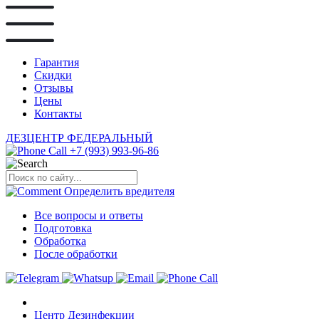
Гарантия
Скидки
Отзывы
Цены
Контакты
ДЕЗЦЕНТР
ФЕДЕРАЛЬНЫЙ
+7 (993) 993-96-86
Определить
вредителя
Все вопросы и ответы
Подготовка
Обработка
После обработки
Центр Дезинфекции