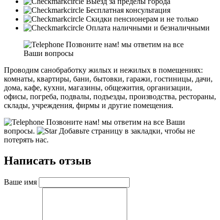
Выезд за пределы города
Бесплатная консультация
Скидки пенсионерам и не только
Оплата наличными и безналичными
Позвоните нам! мы ответим на все
Ваши вопросы
Проводим санобработку жилых и нежилых в помещениях:
комнаты, квартиры, бани, бытовки, гаражи, гостиницы, дачи,
дома, кафе, кухни, магазины, общежития, организации,
офисы, погреба, подвалы, подъезды, производства, рестораны,
склады, учреждения, фирмы и другие помещения.
Позвоните нам! мы ответим на все Ваши
вопросы.
Добавьте страницу в закладки, чтобы не
потерять нас.
Написать отзыв
Ваше имя