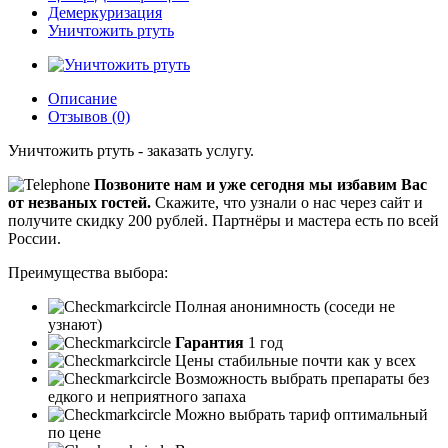
Демеркуризация
Уничтожить ртуть
Описание
Отзывов (0)
Уничтожить ртуть - заказать услугу.
Позвоните нам и уже сегодня мы избавим Вас
от незваных гостей.
Скажите, что узнали о нас через сайт и
получите скидку 200 рублей.
Партнёры и мастера есть по всей
России.
Преимущества выбора:
Полная анонимность (соседи не
узнают)
Гарантия
1 год
Цены стабильные почти как у всех
Возможность выбрать препараты без
едкого и неприятного запаха
Можно выбрать тариф оптимальный
по цене