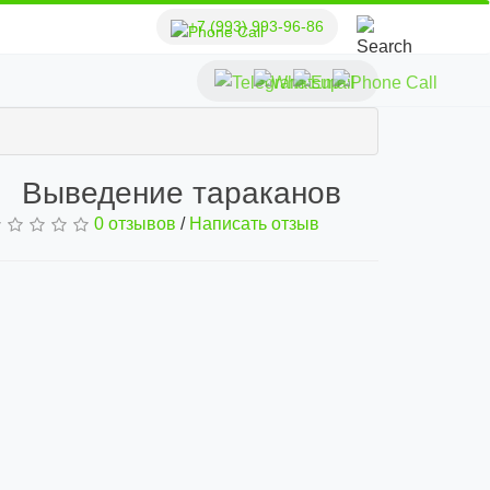
+7 (993) 993-96-86
Выведение тараканов
0 отзывов
/
Написать отзыв