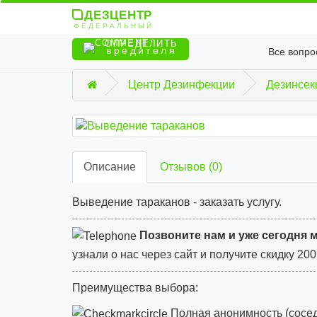
ДЕЗЦЕНТР
ФЕДЕРАЛЬНЫЙ
ОПРЕДЕЛИТЬ
вредителя
Все вопро
Центр Дезинфекции
Дезинсек
Описание
Отзывов (0)
Выведение тараканов - заказать услугу.
Позвоните нам и уже сегодня 
узнали о нас через сайт и
получите скидку 200
Преимущества выбора:
Полная анонимность (сосед