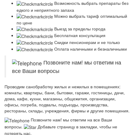
Возможность выбрать препараты без
едкого и неприятного запаха
Можно выбрать тариф оптимальный
по цене
Выезд за пределы города
Бесплатная консультация
Скидки пенсионерам и не только
Оплата наличными и безналичными
Позвоните нам! мы ответим на
все Ваши вопросы
Проводим санобработку жилых и нежилых в помещениях:
комнаты, квартиры, бани, бытовки, гаражи, гостиницы, дачи,
дома, кафе, кухни, магазины, общежития, организации,
офисы, погреба, подвалы, подъезды, производства,
рестораны, склады, учреждения, фирмы и другие помещения.
Позвоните нам! мы ответим на все Ваши
вопросы.
Добавьте страницу в закладки, чтобы не
потерять нас.