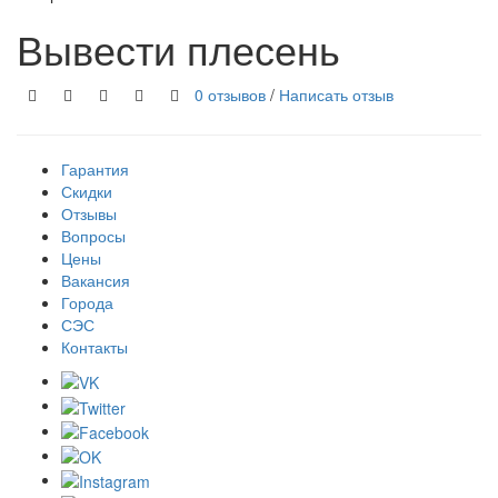
Вывести плесень
0 отзывов
/
Написать отзыв
Гарантия
Скидки
Отзывы
Вопросы
Цены
Вакансия
Города
СЭС
Контакты