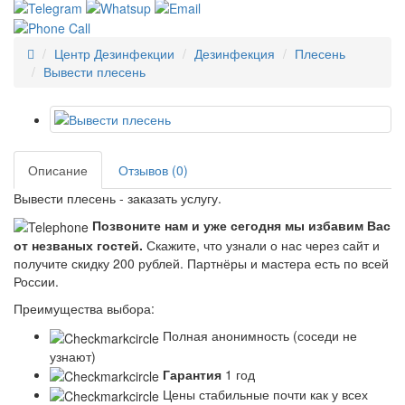
Центр Дезинфекции
Дезинфекция
Плесень
Вывести плесень
Описание
Отзывов (0)
Вывести плесень - заказать услугу.
Позвоните нам и уже сегодня мы избавим Вас
от незваных гостей.
Скажите, что узнали о нас через сайт и
получите скидку 200 рублей.
Партнёры и мастера есть по всей
России.
Преимущества выбора:
Полная анонимность (соседи не
узнают)
Гарантия
1 год
Цены стабильные почти как у всех