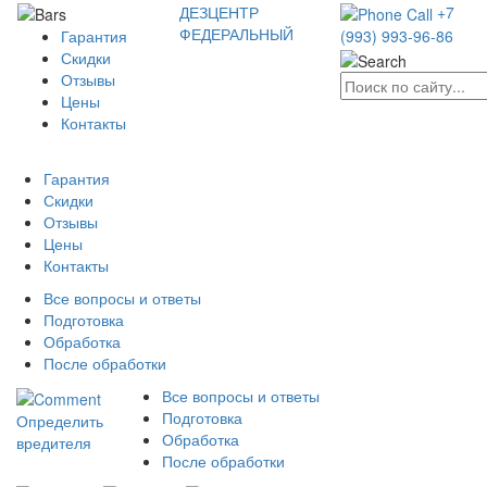
ДЕЗЦЕНТР
+7
ФЕДЕРАЛЬНЫЙ
Гарантия
(993) 993-96-86
Скидки
Отзывы
Цены
Контакты
Гарантия
Скидки
Отзывы
Цены
Контакты
Все вопросы и ответы
Подготовка
Обработка
После обработки
Все вопросы и ответы
Подготовка
Определить
Обработка
вредителя
После обработки