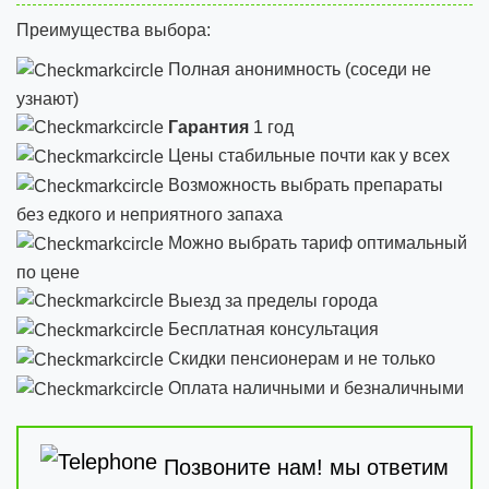
Преимущества выбора:
Полная анонимность (соседи не
узнают)
Гарантия
1 год
Цены стабильные почти как у всех
Возможность выбрать препараты
без едкого и неприятного запаха
Можно выбрать тариф оптимальный
по цене
Выезд за пределы города
Бесплатная консультация
Скидки пенсионерам и не только
Оплата наличными и безналичными
Позвоните нам! мы ответим