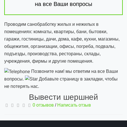
на все Ваши вопросы
Проводим санобработку жилых и нежилых в
помещениях: комнаты, квартиры, бани, бытовки,
гаражи, гостиницы, дачи, дома, кафе, кухни, магазины,
общежития, организации, офисы, погреба, подвалы,
подъезды, производства, рестораны, склады,
учреждения, фирмы и другие помещения.
Позвоните нам! мы ответим на все Ваши
вопросы.
Добавьте страницу в закладки, чтобы
не потерять нас.
Вывести шершней
0 отзывов
/
Написать отзыв