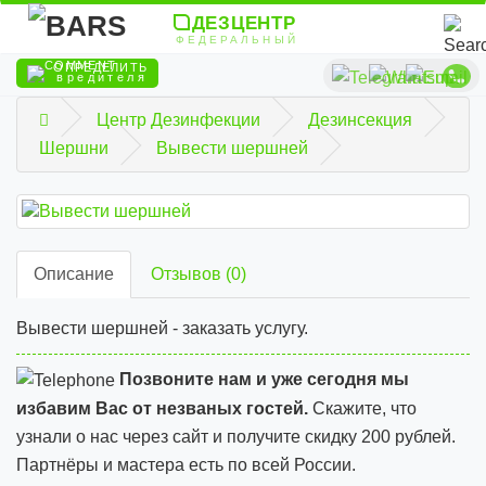
ДЕЗЦЕНТР
ФЕДЕРАЛЬНЫЙ
ОПРЕДЕЛИТЬ
вредителя
Центр Дезинфекции
Дезинсекция
Шершни
Вывести шершней
Описание
Отзывов (0)
Вывести шершней - заказать услугу.
Позвоните нам и уже сегодня мы
избавим Вас от незваных гостей.
Скажите, что
узнали о нас через сайт и
получите скидку 200 рублей.
Партнёры и мастера есть по всей России.