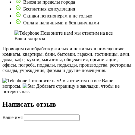
Выезд за пределы города
Бесплатная консультация
Скидки пенсионерам и не только
Оплата наличными и безналичными
Позвоните нам! мы ответим на все
Ваши вопросы
Проводим санобработку жилых и нежилых в помещениях:
комнаты, квартиры, бани, бытовки, гаражи, гостиницы, дачи,
дома, кафе, кухни, магазины, общежития, организации,
офисы, погреба, подвалы, подъезды, производства, рестораны,
склады, учреждения, фирмы и другие помещения.
Позвоните нам! мы ответим на все Ваши
вопросы.
Добавьте страницу в закладки, чтобы не
потерять нас.
Написать отзыв
Ваше имя