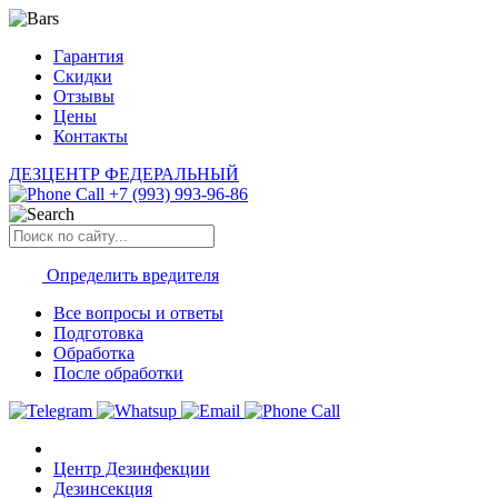
Гарантия
Скидки
Отзывы
Цены
Контакты
ДЕЗЦЕНТР
ФЕДЕРАЛЬНЫЙ
+7 (993) 993-96-86
Определить
вредителя
Все вопросы и ответы
Подготовка
Обработка
После обработки
Центр Дезинфекции
Дезинсекция