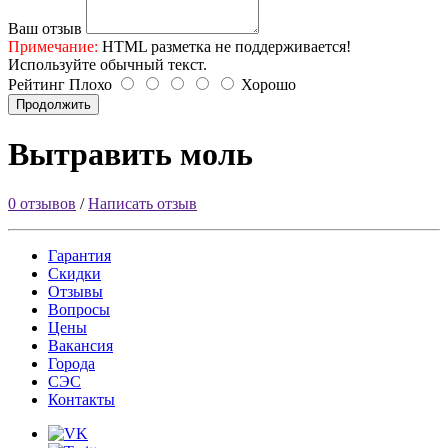
Ваш отзыв
Примечание:
HTML разметка не поддерживается!
Используйте обычный текст.
Рейтинг
Плохо
Хорошо
Продолжить
Вытравить моль
0 отзывов
/
Написать отзыв
Гарантия
Скидки
Отзывы
Вопросы
Цены
Вакансия
Города
СЭС
Контакты