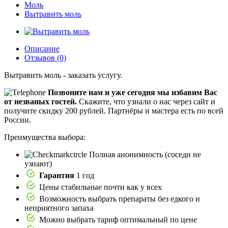
Моль
Вытравить моль
Описание
Отзывов (0)
Вытравить моль - заказать услугу.
Позвоните нам и уже сегодня мы избавим Вас
от незваных гостей.
Скажите, что узнали о нас через сайт и
получите скидку 200 рублей.
Партнёры и мастера есть по всей
России.
Преимущества выбора:
Полная анонимность (соседи не
узнают)
Гарантия
1 год
Цены стабильные почти как у всех
Возможность выбрать препараты без едкого и
неприятного запаха
Можно выбрать тариф оптимальный по цене